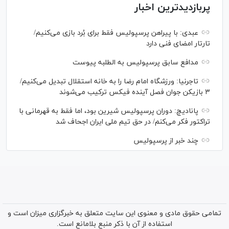
پربازدیدترین اخبار
عبدی: با پیراهن پرسپولیس فقط برای بُرد بازی می‌کنیم/
تارتار امضای فنی دارد
مدافع سابق پرسپولیس به الطلبه پیوست
تاجرنیا: ورزشگاه امام رضا را به خانه استقلال تبدیل می‌کنیم/
۳ بازیکن جوان فصل آینده فیکس ترکیب می‌شوند
پانادیچ: دوران پرسپولیس شیرین بود، اما فقط به قهرمانی با
تراکتور فکر می‌کنم/ در حق تیم ملی ایران اجحاف شد
چند خبر از پرسپولیس
تمامی حقوق مادی و معنوی این سایت متعلق به خبرگزاری میزان است و
استفاده از آن با ذکر منبع بلامانع است.