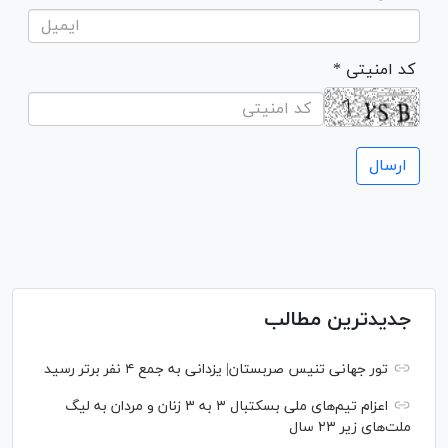
* کد امنیتی
جدیدترین مطالب
تور جهانی تنیس صربستان| یزدانی به جمع ۴ نفر برتر رسید
اعزام تیم‌های ملی بسکتبال ۳ به ۳ زنان و مردان به لیگ
ملت‌های زیر ۲۳ سال