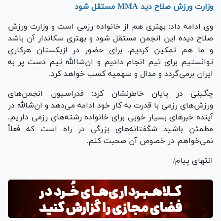
وزارت ورزش صلاح دید MMA مستقل شود
وی ادامه داد: بهتری هم از خانواده رزمی است و وزارت ورزش
صلاح دیده این انجمن مستقل شود و بهتری سکاندار آن باشد
و ما هم تمکین کردیم. برای حضور در ازبکستان هرکاری
توانستیم برای تیم انجام دادیم و ان‌شاالله تیم دست پر به
ایران برمی‌گردد و مدال و سهمیه کسب خواهد کرد.
چگینی در پایان خاطرنشان کرد: فدراسیون انجمن‌های
ورزش‌های رزمی با قدرت به کار خود ادامه می‌دهد و ان‌شالله در
آینده خبر‌های بسیار خوبی برای خانواده رشته‌های رزمی داریم.
مطمئن باشید شگفتانه‌های بزرگی در راه است که فعلاً
نمی‌خواهم در خصوص آن صحبت کنم.
انتهای پیام/