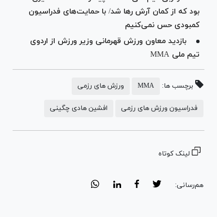
بود که از کمان آرش رها شد/ با حمایت‌های فدراسیون
کمبودی حس نمی‌کنیم
بازدید معاون ورزش قهرمانی وزیر ورزش از اردوی
تیم ملی MMA
برچسب ها:
MMA
ورزش های رزمی
فدراسیون ورزش های رزمی
افشین هادی چگینی
لینک کوتاه
هم‌رسانی: