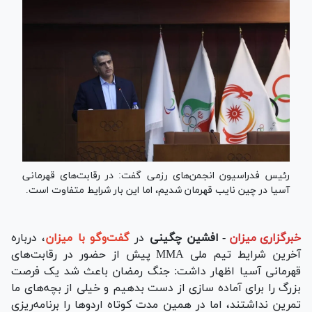
رئیس فدراسیون انجمن‌های رزمی گفت: در رقابت‌های قهرمانی
آسیا در چین نایب قهرمان شدیم، اما این بار شرایط متفاوت است.
خبرگزاری میزان
-
افشین چگینی
در
گفت‌و‌گو با میزان
، درباره
آخرین شرایط تیم ملی MMA پیش از حضور در رقابت‌های
قهرمانی آسیا اظهار داشت: جنگ رمضان باعث شد یک فرصت
بزرگ را برای آماده سازی از دست بدهیم و خیلی از بچه‌های ما
تمرین نداشتند، اما در همین مدت کوتاه اردو‌ها را برنامه‌ریزی