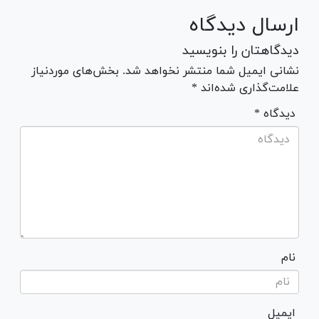
ارسال دیدگاه
دیدگاهتان را بنویسید
نشانی ایمیل شما منتشر نخواهد شد. بخش‌های موردنیاز
علامت‌گذاری شده‌اند *
* دیدگاه
نام
ایمیل