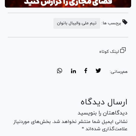
برچسب ها:
تیم ملی والیبال بانوان
لینک کوتاه
هم‌رسانی:
ارسال دیدگاه
دیدگاهتان را بنویسید
نشانی ایمیل شما منتشر نخواهد شد. بخش‌های موردنیاز
علامت‌گذاری شده‌اند *