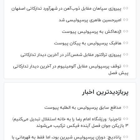
پیروزی سپاهان مقابل ذوب‌آهن در شهرآورد تدارکاتی اصفهان
امیرحسین طاهری پرسپولیسی شد
اژدهاکش به پرسپولیس پیوست
هافبک پرسپولیس به پیکان پیوست
پیروزی تراکتور مقابل شمس‌آذر در آخرین دیدار تدارکاتی
توقف پرسپولیس مقابل آلومینیوم در آخرین دیدار تدارکاتی
پیش فصل
پربازدیدترین اخبار
مدافع سابق پرسپولیس به الطلبه پیوست
تاجرنیا: ورزشگاه امام رضا را به خانه استقلال تبدیل می‌کنیم/
۳ بازیکن جوان فصل آینده فیکس ترکیب می‌شوند
پانادیچ: دوران پرسپولیس شیرین بود، اما فقط به قهرمانی با