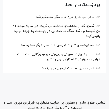
پربازدیدترین اخبار
عامل تیراندازی نزاع خانوادگی دستگیر شد
شهری که از نخاله‌های ساختمانی ثروت می‌سازد؛ روزانه ۱۲۰
تن شیشه و لاشه سنگ ساختمانی در پایتخت به چرخه تولید
بازمی‌گردد
معافیت‌های ۳ و ۴ فرزندی تا ۲ سال دیگر تمدید شد
اطلاعیه وزارت آموزش و پرورش درباره برگزاری امتحانات
نهایی معوق در ۴ استان جنوبی کشور
آغاز کمپین سلامت اربعین در پایتخت
تمامی حقوق مادی و معنوی این سایت متعلق به خبرگزاری میزان است و
استفاده از آن با ذکر منبع بلامانع است.