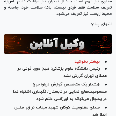
معنوی نیز مهم است. باید از دیگران نیز مراقبت کنیم. امروزه
تعریف سلامت فقط فردی نیست، بلکه سلامت خود، جامعه و
محیط زیست نیز تعریف می‌شود.
انتهای پیام/
بیشتر بخوانید:
رئیس دانشگاه علوم پزشکی: هیچ مورد فوتی در
مصلای تهران گزارش نشد
هشدار یک متخصص گوارش درباره موج
مسمومیت‌های غذایی در تابستان/ نگهداری اشتباه غذا
در یخچال می‌تواند به اورژانس ختم شود
صدای مظلومیت کوکان شهید میناب در ژنو طنین
انداز شد