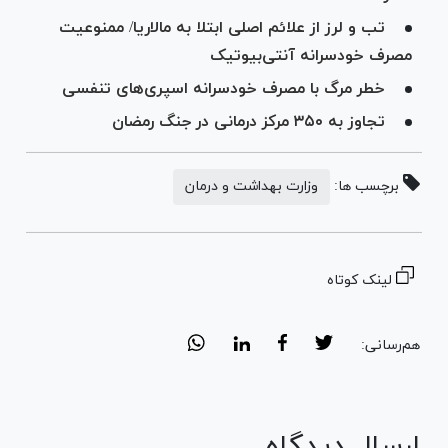
تب و لرز از علائم اصلی ابتلا به مالاریا/ ممنوعیت
مصرف خودسرانه آنتی‌بیوتیک
خطر مرگ با مصرف خودسرانه اسپری‌های تنفسی
تجاوز به ۳۵۰ مرکز درمانی در جنگ رمضان
برچسب ها:
وزارت بهداشت و درمان
لینک کوتاه
هم‌رسانی:
ارسال دیدگاه