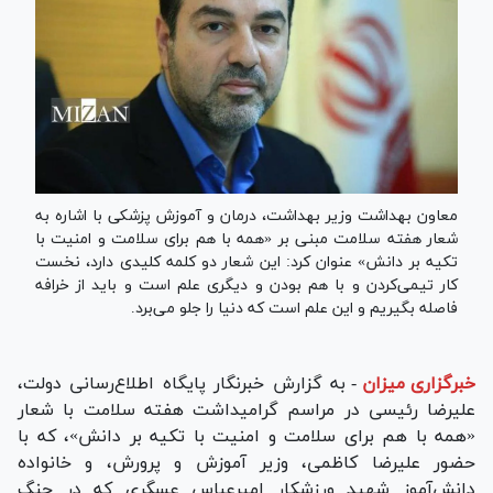
معاون بهداشت وزیر بهداشت، درمان و آموزش پزشکی با اشاره به
شعار هفته سلامت مبنی بر «همه با هم برای سلامت و امنیت با
تکیه بر دانش» عنوان کرد: این شعار دو کلمه کلیدی دارد، نخست
کار تیمی‌کردن و با هم بودن و دیگری علم است و باید از خرافه
فاصله بگیریم و این علم است که دنیا را جلو می‌برد.
خبرگزاری میزان
-
به گزارش خبرنگار پایگاه اطلاع‌رسانی دولت،
علیرضا رئیسی در مراسم گرامیداشت هفته سلامت با شعار
«همه با هم برای سلامت و امنیت با تکیه بر دانش»، که با
حضور علیرضا کاظمی، وزیر آموزش و پرورش، و خانواده
دانش‌آموز شهید ورزشکار امیرعباس عسگری که در جنگ