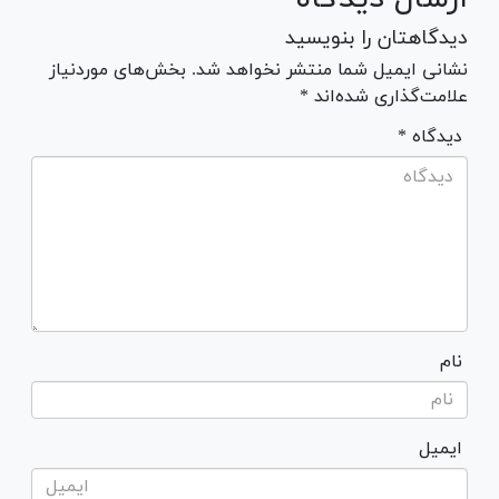
دیدگاهتان را بنویسید
نشانی ایمیل شما منتشر نخواهد شد. بخش‌های موردنیاز
علامت‌گذاری شده‌اند *
* دیدگاه
نام
ایمیل