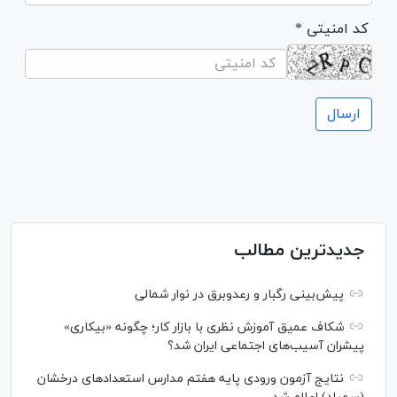
* کد امنیتی
جدیدترین مطالب
پیش‌بینی رگبار و رعدوبرق در نوار شمالی
شکاف عمیق آموزش نظری با بازار کار؛ چگونه «بیکاری»
پیشران آسیب‌های اجتماعی ایران شد؟
نتایج آزمون ورودی پایه هفتم مدارس استعدادهای درخشان