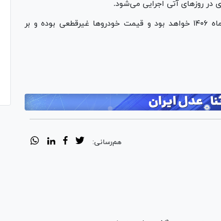
ی در روز‌های آتی اجرایی می‌شود.
موعد تحویل خودرو‌ها از مهرماه ۱۴۰۵ تا شهریورماه ۱۴۰۶ خواهد بود و قیمت خودرو‌ها غیرقطعی بوده و بر
هم‌رسانی: