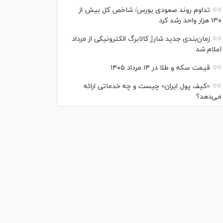
تداوم روند صعودی بورس/ شاخص کل بیش از
۱۳۰ هزار واحد رشد کرد
زمان‌بندی جدید شارژ کالابرگ الکترونیکی از مرداد
اعلام شد
قیمت سکه و طلا در ۱۴ مرداد ۱۴۰۵
«کیف پول ایران» چیست و چه خدماتی ارائه
می‌دهد؟