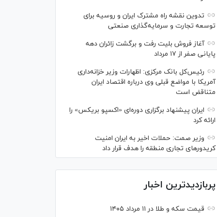
تدوین نقشه راه مشترک ایران و روسیه برای
توسعه تجارت و سرمایه‌گذاری صنعتی
آغاز فروش بلیت رفت و برگشت زائران دهه
پایانی صفر از ۱۷ مرداد
رئیس‌کل بانک مرکزی: اظهارات وزیر خزانه‌داری
آمریکا با مواضع قبلی وی درباره اقتصاد ایران
متناقض است
ایران پیشنهاد برگزاری دوره‌ای «اکسپو بریکس» را
ارائه کرد
وزیر صمت: حملات اخیر به ایران امنیت
کریدورهای تجاری منطقه را هدف قرار داد
پربازدیدترین اخبار
قیمت سکه و طلا در ۱۱ مرداد ۱۴۰۵