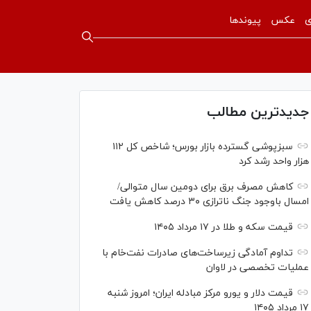
ی
عکس
پیوندها
جدیدترین مطالب
سبزپوشی گسترده بازار بورس؛ شاخص کل ۱۱۲
هزار واحد رشد کرد
کاهش مصرف برق برای دومین سال متوالی/
امسال باوجود جنگ ناترازی ۳۰ درصد کاهش یافت
قیمت سکه و طلا در ۱۷ مرداد ۱۴۰۵
تداوم آمادگی زیرساخت‌های صادرات نفت‌خام با
عملیات تخصصی در لاوان
قیمت دلار و یورو مرکز مبادله ایران؛ امروز شنبه
۱۷ مرداد ۱۴۰۵