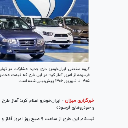
گروه صنعتی ایران‌خودرو طرح جدید مشارکت در تولی
فرسوده از امروز آغاز کرد؛ در این طرح که قیمت محص
۱۴۰۵ تا شهریور ۱۴۰۶ پیش‌بینی شده است.
خبرگزاری میزان
-
ایران‌خودرو اعلام کرد: آغاز ط
و خودرو‌های فرسوده
ثبت‌نام این طرح از ساعت ۹ صبح روز امروز آغاز و تا زمان تکمیل ظرفیت ادامه خواهد داشت.