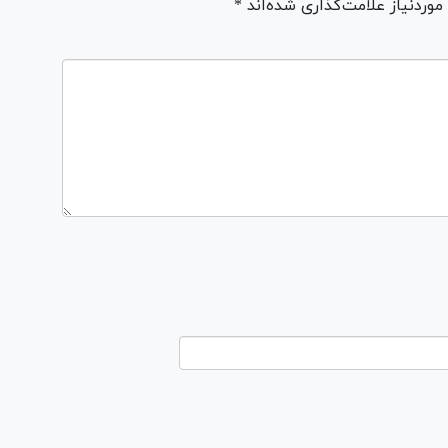
ردنیاز علامت‌گذاری شده‌اند *