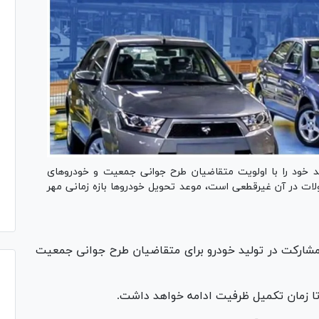
د خود را با اولویت متقاضیان طرح جوانی جمعیت و خودروهای
ولات در آن غیرقطعی است، موعد تحویل خودروها بازه زمانی مهر
رح مشارکت در تولید خودرو برای متقاضیان طرح جوانی جمعیت