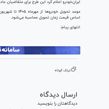
ایران‌خودرو اعلام کرد این طرح برای متقاضیان عاد
اساس قیمت زمان تحویل محاسبه می‌شود.
انتهای پیام/
لینک کوتاه
ارسال دیدگاه
دیدگاهتان را بنویسید