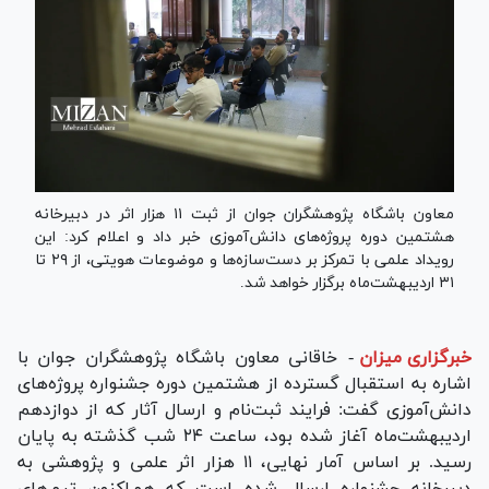
معاون باشگاه پژوهشگران جوان از ثبت ۱۱ هزار اثر در دبیرخانه
هشتمین دوره پروژه‌های دانش‌آموزی خبر داد و اعلام کرد: این
رویداد علمی با تمرکز بر دست‌سازه‌ها و موضوعات هویتی، از ۲۹ تا
۳۱ اردیبهشت‌ماه برگزار خواهد شد.
خبرگزاری میزان
-
خاقانی معاون باشگاه پژوهشگران جوان با
اشاره به استقبال گسترده از هشتمین دوره جشنواره پروژه‌های
دانش‌آموزی گفت: فرایند ثبت‌نام و ارسال آثار که از دوازدهم
اردیبهشت‌ماه آغاز شده بود، ساعت ۲۴ شب گذشته به پایان
رسید. بر اساس آمار نهایی، ۱۱ هزار اثر علمی و پژوهشی به
دبیرخانه جشنواره ارسال شده است که هم‌اکنون تیم‌های