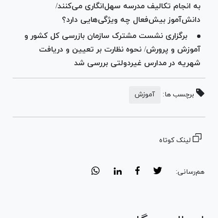
به انجام تکالیف مدرسه‌ سهل‌انگاری می‌کنند/
دانش‌آموز بیش‌فعال چه ویژگی‌هایی دارد؟
برگزاری نشست مشترک سازمان بازرسی کل کشور و
آموزش و پرورش/ نحوه نظارت بر تعیین و دریافت
شهریه در مدارس غیردولتی بررسی شد
برچسب ها:
آموزش
لینک کوتاه
هم‌رسانی: