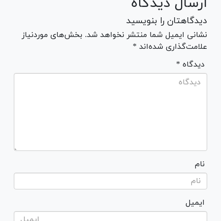
ارسال دیدگاه
دیدگاهتان را بنویسید
نشانی ایمیل شما منتشر نخواهد شد. بخش‌های موردنیاز
علامت‌گذاری شده‌اند *
* دیدگاه
نام
ایمیل