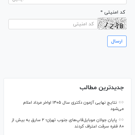
* کد امنیتی
جدیدترین مطالب
نتایج نهایی آزمون دکتری سال ۱۴۰۵ اواخر مرداد اعلام
می‌شود
پایان جولان موبایل‌قاپ‌های جنوب تهران؛ ۲ سارق به بیش از
۸۰ فقره سرقت اعتراف کردند