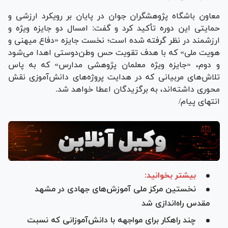
معاون باشگاه پژوهشگران جوان در پایان بر رویکرد ارزشی و
حمایتی این دوره تأکید کرد و گفت: امسال دو جایزه ویژه و
ارزشمند در نظر گرفته شده است؛ نخست جایزه «دفاع میهنی و
هویت ملی» که با هدف تقویت حس وطن‌دوستی اهدا می‌شود
و دوم، «جایزه ویژه معلمان پژوهشی مدارس» که به پاس
تلاش‌های مربیانی که در هدایت پروژه‌های دانش‌آموزی نقش
محوری داشته‌اند، به برگزیدگان اعطا خواهد شد.
انتهای پیام/
بیشتر بخوانید:
نخستین مرکز ملی آموزش‌های جهادی در مشهد
مقدس راه‌اندازی شد
چند راهکار برای مواجهه با دانش‌آموزانی که نسبت