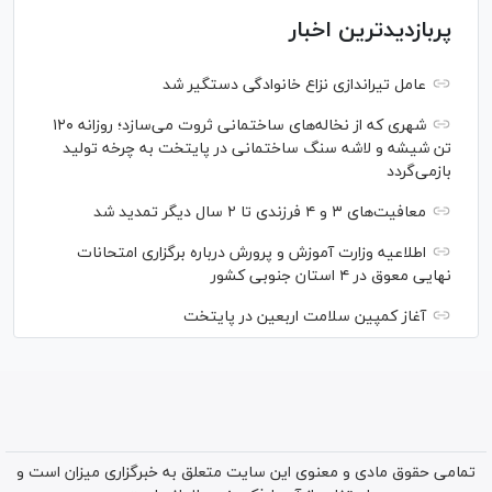
پربازدیدترین اخبار
عامل تیراندازی نزاع خانوادگی دستگیر شد
شهری که از نخاله‌های ساختمانی ثروت می‌سازد؛ روزانه ۱۲۰
تن شیشه و لاشه سنگ ساختمانی در پایتخت به چرخه تولید
بازمی‌گردد
معافیت‌های ۳ و ۴ فرزندی تا ۲ سال دیگر تمدید شد
اطلاعیه وزارت آموزش و پرورش درباره برگزاری امتحانات
نهایی معوق در ۴ استان جنوبی کشور
آغاز کمپین سلامت اربعین در پایتخت
تمامی حقوق مادی و معنوی این سایت متعلق به خبرگزاری میزان است و