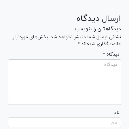
ارسال دیدگاه
دیدگاهتان را بنویسید
نشانی ایمیل شما منتشر نخواهد شد. بخش‌های موردنیاز
علامت‌گذاری شده‌اند *
* دیدگاه
نام