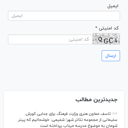
ایمیل
* کد امنیتی
جدیدترین مطالب
تاسف معاون هنری وزارت فرهنگ برای جدایی کورش
سلیمانی از مجموعه تئاتر شهر/ شفیعی: خوشحالیم که پیتر
شومان به موضوع مدرسه میناب پرداخته است