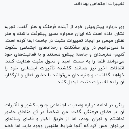
تغییرات اجتماعی بوده‌اند.
وی درباره پیش‌بینی خود از آینده فرهنگ و هنر گفت: تجربه
نشان داده است که ایران همواره مسیر پیشرفت داشته و هنر
نقش مهمی در ایجاد تغییرات مثبت در جامعه ایفا کرده است.
ما نمی‌توانیم در برابر مشکلات و رخدادهای اجتماعی سکوت
کنیم؛ هنرمندان و جامعه پیشرو هستند و با فعالیت‌های خود
می‌توانند فضا را به سمت امید و تحول مثبت هدایت کنند.
اتفاقات اخیر نیز همانند گذشته تأثیرات اجتماعی خود را
خواهد گذاشت و هنرمندان می‌توانند با حضور فعال و اثرگذار،
آن را به تغییرات مثبت تبدیل کنند.
ریگی در ادامه درباره وضعیت اجتماعی جنوب کشور و تأثیرات
آن بر فضای فرهنگی گفت: من شخصاً در آن مناطق حضور
نداشتم و تهران بودم، اما از طریق اخبار و فضای رسانه‌ای
می‌توان حس کرد که آنجا شرایط ملتهبی وجود دارد، اما خطه