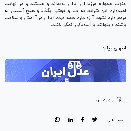
جنوب همواره مرزداران ایران بوده‌اند و هستند و در نهایت
امیدوارم این شرایط به خیر و خوشی بگذرد و هیچ آسیبی به
مردم وارد نشود. آرزو دارم همه مردم ایران در آرامش و سلامت
باشند و بتوانند با آسودگی زندگی کنند.
انتهای پیام/
لینک کوتاه
هم‌رسانی: