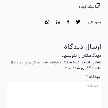
لینک کوتاه
هم‌رسانی:
ارسال دیدگاه
دیدگاهتان را بنویسید
نشانی ایمیل شما منتشر نخواهد شد. بخش‌های موردنیاز
علامت‌گذاری شده‌اند *
* دیدگاه