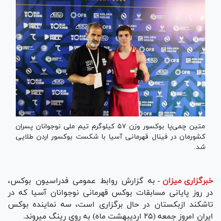
متین چمی‌پا بوکسور وزن ۵۷ کیلوگرم تیم ملی نوجوانان پسران
کشورمان در فینال قهرمانی آسیا با شکست بوکسور اردن طلایی
شد.
خبرگزاری میزان
-
به گزارش روابط عمومی فدراسیون بوکس،
در روز پایانی مسابقات بوکس قهرمانی نوجوانان آسیا که در
تاشکند ازبکستان در حال برگزاری است، سه نماینده بوکس
ایران امروز جمعه (۲۵ اردیبهشت ماه) به روی رینگ میروند.