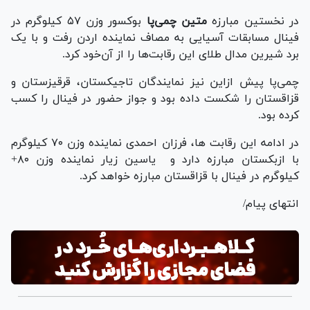
در نخستین مبارزه
متین چمی‌پا
بوکسور وزن ۵۷ کیلوگرم در
فینال مسابقات آسیایی به مصاف نماینده اردن رفت و با یک
برد شیرین مدال طلای این رقابت‌ها را از آن‌خود کرد.
چمی‌پا پیش ازاین نیز نمایندگان تاجیکستان، قرقیزستان و
قزاقستان را شکست داده بود و جواز حضور در فینال را کسب
کرده بود.
در ادامه این رقابت ها، فرزان احمدی نماینده وزن ۷۰ کیلوگرم
با ازبکستان مبارزه دارد و یاسین زیار نماینده وزن ۸۰+
کیلوگرم در فینال با قزاقستان مبارزه خواهد کرد.
انتهای پیام/