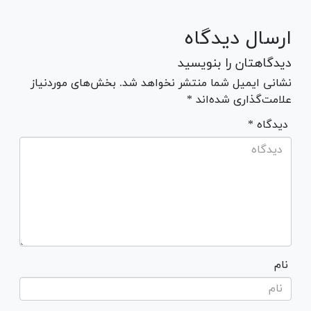
ارسال دیدگاه
دیدگاهتان را بنویسید
نشانی ایمیل شما منتشر نخواهد شد. بخش‌های موردنیاز
علامت‌گذاری شده‌اند *
* دیدگاه
نام