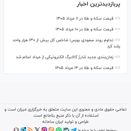
پربازدیدترین اخبار
قیمت سکه و طلا در ۱۱ مرداد ۱۴۰۵
قیمت سکه و طلا در ۱۰ مرداد ۱۴۰۵
تداوم روند صعودی بورس/ شاخص کل بیش از ۱۳۰ هزار واحد
رشد کرد
زمان‌بندی جدید شارژ کالابرگ الکترونیکی از مرداد اعلام شد
قیمت سکه و طلا در ۱۴ مرداد ۱۴۰۵
تمامی حقوق مادی و معنوی این سایت متعلق به خبرگزاری میزان است و
استفاده از آن با ذکر منبع بلامانع است.
طراحی و تولید
ایران سامانه
پیوندها
تماس با ما
درباره ما