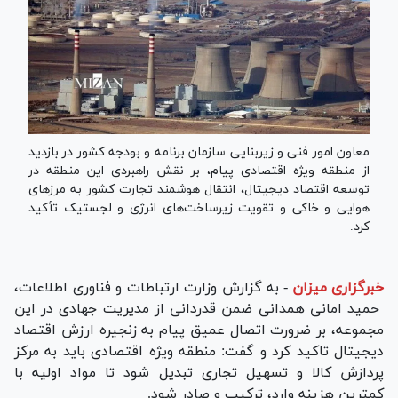
معاون امور فنی و زیربنایی سازمان برنامه و بودجه کشور در بازدید
از منطقه ویژه اقتصادی پیام، بر نقش راهبردی این منطقه در
توسعه اقتصاد دیجیتال، انتقال هوشمند تجارت کشور به مرز‌های
هوایی و خاکی و تقویت زیرساخت‌های انرژی و لجستیک تأکید
کرد.
خبرگزاری میزان
-
به گزارش وزارت ارتباطات و فناوری اطلاعات،
حمید امانی همدانی ضمن قدردانی از مدیریت جهادی در این
مجموعه، بر ضرورت اتصال عمیق پیام به زنجیره ارزش اقتصاد
دیجیتال تاکید کرد و گفت: منطقه ویژه اقتصادی باید به مرکز
پردازش کالا و تسهیل تجاری تبدیل شود تا مواد اولیه با
کمترین هزینه وارد، ترکیب و صادر شود.