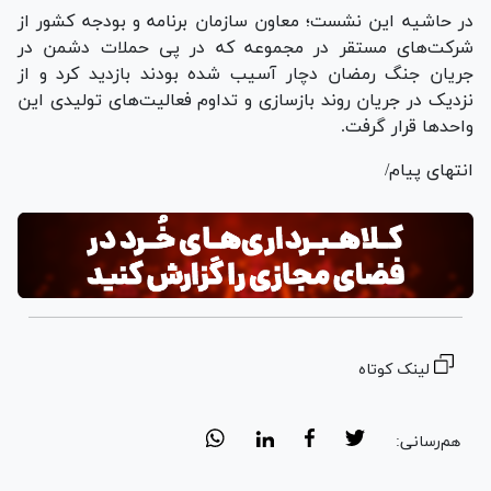
در حاشیه این نشست؛ معاون سازمان برنامه و بودجه کشور از
شرکت‌های مستقر در مجموعه که در پی حملات دشمن در
جریان جنگ رمضان دچار آسیب شده بودند بازدید کرد و از
نزدیک در جریان روند بازسازی و تداوم فعالیت‌های تولیدی این
واحد‌ها قرار گرفت.
انتهای پیام/
لینک کوتاه
هم‌رسانی: