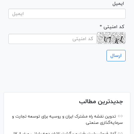
ایمیل
* کد امنیتی
جدیدترین مطالب
تدوین نقشه راه مشترک ایران و روسیه برای توسعه تجارت و
سرمایه‌گذاری صنعتی
آغاز فروش بلیت رفت و برگشت زائران دهه پایانی صفر از ۱۷