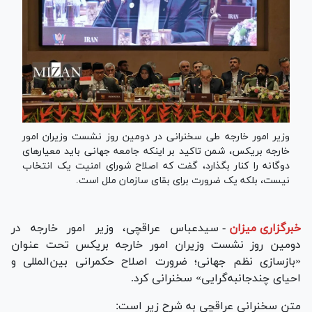
وزیر امور خارجه طی سخنرانی در دومین روز نشست وزیران امور
خارجه بریکس، شمن تاکید بر اینکه جامعه جهانی باید معیار‌های
دوگانه را کنار بگذارد، گفت که اصلاح شورای امنیت یک انتخاب
نیست، بلکه یک ضرورت برای بقای سازمان ملل است.
خبرگزاری میزان
-
سیدعباس عراقچی، وزیر امور خارجه در
دومین روز نشست وزیران امور خارجه بریکس تحت عنوان
«بازسازی نظم جهانی؛ ضرورت اصلاح حکمرانی بین‌المللی و
احیای چندجانبه‌گرایی» سخنرانی کرد.
متن سخنرانی عراقچی به شرح زیر است: