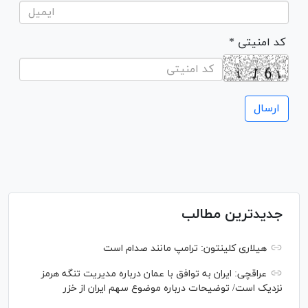
* کد امنیتی
جدیدترین مطالب
هیلاری کلینتون: ترامپ مانند صدام است
عراقچی: ایران به توافق با عمان درباره مدیریت تنگه هرمز
نزدیک است/ توضیحات درباره موضوع سهم ایران از خزر