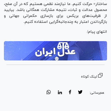
ساختار» حرکت کنیم. ما نیازمند نظمی هستیم که در آن صلح،
محصول عدالت و ثبات، نتیجه مشارکت همگانی باشد. بیایید
از ظرفیت‌های بریکس برای بازسازی حکمرانی جهانی و
بازگرداندن اعتبار به چندجانبه‌گرایی استفاده کنیم.
انتهای پیام/
لینک کوتاه
هم‌رسانی: