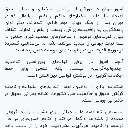
امروز جهان در دورانی از بی‌ثباتی ساختاری و بحران عمیق
اعتماد قرار دارد. ساختار‌های حاکم بر نظم بین‌المللی که در
دوران پس از جنگ جهانی دوم طراحی شده‌اند، دیگر توان
پاسخگویی به واقعیت‌های قرن بیست و یکم را ندارند. شکاف
میان قدرت‌های نوظهور و ساختار‌های تصمیم‌گیری سنتی نه
تنها ثبات جهانی را تهدید می‌کند، بلکه به بی‌عدالتی گسترده
در توزیع قدرت، ثروت و فرصت‌های توسعه دامن زده است.
آنچه امروز در برخی نهاد‌های بین‌المللی شاهدیم
«چندجانبه‌گرایی» نیست، بلکه تلاشی برای حفظ
«یکجانبه‌گرایی» در پوشش قوانین بین‌المللی است.
استفاده ابزاری از قوانین، اعمال تحریم‌های یکجانبه و نادیده
گرفتن حقوق و حاکمیت ملی کشورها، نشانه بحرانی عمیق در
حکمرانی جهانی است.
سیستمی که تصمیمات حیاتی برای بشریت را به گروهی
محدود از کشور‌ها واگذار می‌کند و منافع کشور‌های در حال
توسعه را نادیده می‌گیرد، مشروعیت خود را از دست داده