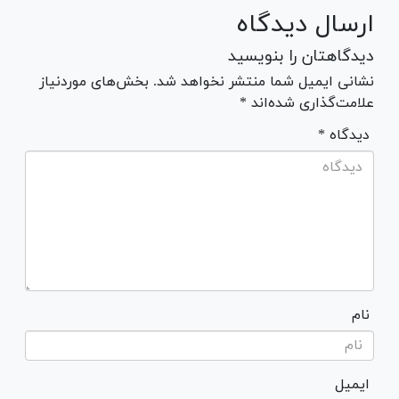
ارسال دیدگاه
دیدگاهتان را بنویسید
نشانی ایمیل شما منتشر نخواهد شد. بخش‌های موردنیاز
علامت‌گذاری شده‌اند *
* دیدگاه
نام
ایمیل