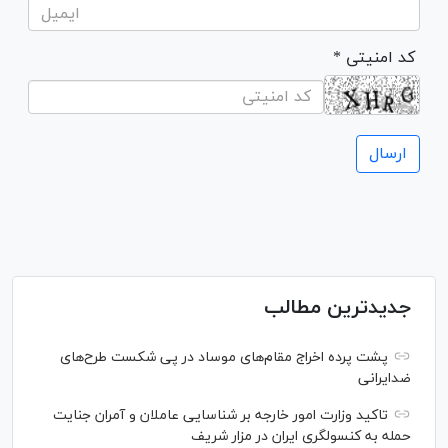
* کد امنیتی
جدیدترین مطالب
پشت پرده اخراج مقام‌های موساد در پی شکست طرح‌های
ضدایرانی
تاکید وزارت امور خارجه بر شناسایی عاملان و آمران جنایت
حمله به کنسولگری ایران در مزار شریف