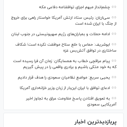
چشم‌انداز مبهم اجرای توافقنامه دفاعی مکه
سی‌ان‌‌ان: رئیس ستاد ارتش آمریکا خواستار راهی برای خروج
از جنگ با ایران شده است
ادامه حملات و بمباران‌های رژیم صهیونیستی در جنوب لبنان
ابوشریف: حماس با خلع سلاح موافقت نکرده است/ شکاف
ساختاری در توافق آتش‌‎بس غزه
پیام عراقچی خطاب به همسایگان: زمان آن فرا رسیده است
که به خود متکی باشیم و برادری واقعی را در پیش گیریم
یحیی سریع: مواضع نظامیان سعودی را هدف قرار دادیم
ادعای توافق با ایران این‌بار از زبان وزیر خزانه‌داری آمریکا
به تعویق افتادن پاسخ مقاومت عراق به تجاوز اخیر
آمریکایی سعودی
پربازدیدترین اخبار