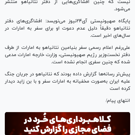
نیست که چنین افشاگری‌هایی از دفتر نتانیاهو منتشر
می‌شود.
پایگاه صهیونیستی آی۲۴نیوز می‌نویسد: افشاگری‌های دفتر
نتانیاهو دقیقاً دلیل عدم دعوت او برای سفر به امارات در
سال‌های اخیر است.
علی‌رغم اعلام رسمی سفر بنیامین نتانیاهو به امارات از طرف
دفتر نخست‌وزیر رژیم صهیونیستی، وزارت خارجه امارات مدعی
شده که چنین سفری انجام نشده است.
پیش‌تر رسانه‌ها گزارش داده بودند که نتانیاهو در جریان جنگ
علیه ایران به‌صورت مخفیانه به امارات سفر و با بن زاید دیدار
کرده است
انتهای پیام/