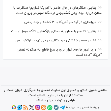
بقایی: مذاکره‎ای در حال حاضر با آمریکا نداریم/ مذاکرات با
عمان درباره تردد ایمن کشتیرانی از تنگه هرمز در جریان است
تیراندازی در آیداهو آمریکا با ۳ کشته و چند زخمی
بقایی: تفاهم با عمان به معنای بازگشایی تنگه هرمز نیست
تغییر مسیر ۶ کشتی عربستانی در پی تهدید ارتش یمن
وزیر امور خارجه: ایران برای پاسخ قاطع به هرگونه تعرض
آمریکا آماده است
تمامی حقوق مادی و معنوی این سایت متعلق به خبرگزاری میزان است و
استفاده از آن با ذکر منبع بلامانع است.
طراحی و تولید
ایران سامانه
پیوندها
تماس با ما
درباره ما