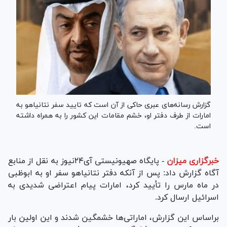
گزارش رسانه‌های عبری حاکی از آن است که تایید سفر نتانیاهو به
امارات از طرف دفتر او، خشم مقامات این کشور را به همراه داشته
است.
خبرگزاری میزان
-
پایگاه صهیونیستی آی۲۴نیوز به نقل از منابع
آگاه گزارش داد: پس از آنکه دفتر نتانیاهو سفر او به ابوظبی
در ماه مارس را تأیید کرد، امارات پیام اعتراضی شدیدی به
اسرائیل ارسال کرد.
براساس این گزارش، اماراتی‌ها خشمگین شدند و این اولین بار