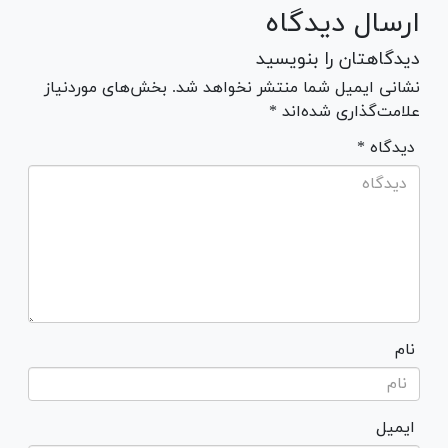
ارسال دیدگاه
دیدگاهتان را بنویسید
نشانی ایمیل شما منتشر نخواهد شد. بخش‌های موردنیاز
علامت‌گذاری شده‌اند *
* دیدگاه
نام
ایمیل