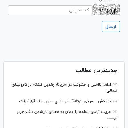
جدیدترین مطالب
ادامه ناامنی و خشونت در آمریکا؛ چندین کشته در کارولینای
شمالی
نفتکش سعودی «Daisy» در خلیج عدن هدف قرار گرفت
غریب آبادی: تفاهم با عمان به معنای باز شدن تنگه هرمز
نیست