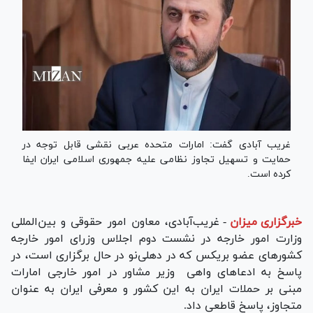
غریب آبادی گفت: امارات متحده عربی نقشی قابل توجه در
حمایت و تسهیل تجاوز نظامی علیه جمهوری اسلامی ایران ایفا
کرده است.
خبرگزاری میزان
-
غریب‌آبادی، معاون امور حقوقی و بین‌المللی
وزارت امور خارجه در نشست دوم اجلاس وزرای امور خارجه
کشور‌های عضو بریکس که در دهلی‌نو در حال برگزاری است، در
پاسخ به ادعا‌های واهی وزیر مشاور در امور خارجی امارات
مبنی بر حملات ایران به این کشور و معرفی ایران به عنوان
متجاوز، پاسخ قاطعی داد.