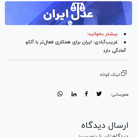
بیشتر بخوانید:
غریب‌آبادی: ایران برای همکاری فعال‌تر با آلکو
آمادگی دارد
لینک کوتاه
هم‌رسانی:
ارسال دیدگاه
دیدگاهتان را بنویسید