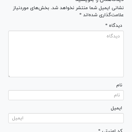
نشانی ایمیل شما منتشر نخواهد شد. بخش‌های موردنیاز
علامت‌گذاری شده‌اند *
* دیدگاه
نام
ایمیل
* کد امنیتی