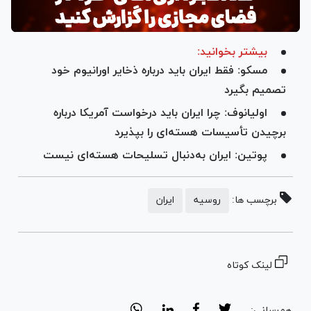
بیشتر بخوانید:
مسکو: فقط ایران باید درباره ذخایر اورانیوم خود
تصمیم بگیرد
اولیانوف: چرا ایران باید درخواست آمریکا درباره
برچیدن تأسیسات هسته‌ای را بپذیرد
پوتین: ایران به‌دنبال تسلیحات هسته‌ای نیست
برچسب ها:
روسیه
ایران
لینک کوتاه
هم‌رسانی: