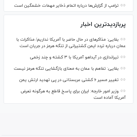
ترامپ از گزارش‌ها درباره اتمام ذخایر مهمات خشمگین است
پربازدیدترین اخبار
بقایی: مذاکره‎ای در حال حاضر با آمریکا نداریم/ مذاکرات با
عمان درباره تردد ایمن کشتیرانی از تنگه هرمز در جریان است
تیراندازی در آیداهو آمریکا با ۳ کشته و چند زخمی
بقایی: تفاهم با عمان به معنای بازگشایی تنگه هرمز نیست
تغییر مسیر ۶ کشتی عربستانی در پی تهدید ارتش یمن
وزیر امور خارجه: ایران برای پاسخ قاطع به هرگونه تعرض
آمریکا آماده است