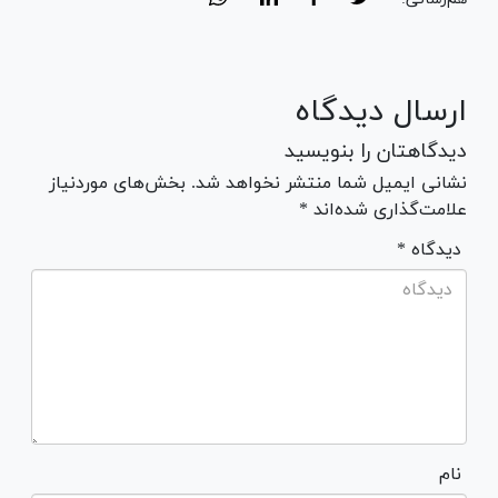
ارسال دیدگاه
دیدگاهتان را بنویسید
نشانی ایمیل شما منتشر نخواهد شد. بخش‌های موردنیاز
علامت‌گذاری شده‌اند *
* دیدگاه
نام