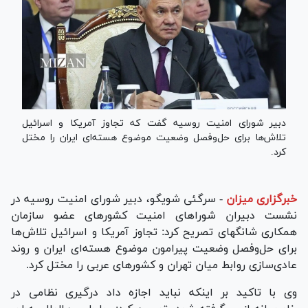
دبیر شورای امنیت روسیه گفت که تجاوز آمریکا و اسرائیل
تلاش‌ها برای حل‌وفصل وضعیت موضوع هسته‌ای ایران را مختل
کرد.
خبرگزاری میزان
-
سرگئی شویگو، دبیر شورای امنیت روسیه در
نشست دبیران شوراهای امنیت کشورهای عضو سازمان
همکاری شانگهای تصریح کرد: تجاوز آمریکا و اسرائیل تلاش‌ها
برای حل‌وفصل وضعیت پیرامون موضوع هسته‌ای ایران و روند
عادی‌سازی روابط میان تهران و کشورهای عربی را مختل کرد.
وی با تاکید بر اینکه نباید اجازه داد درگیری نظامی در