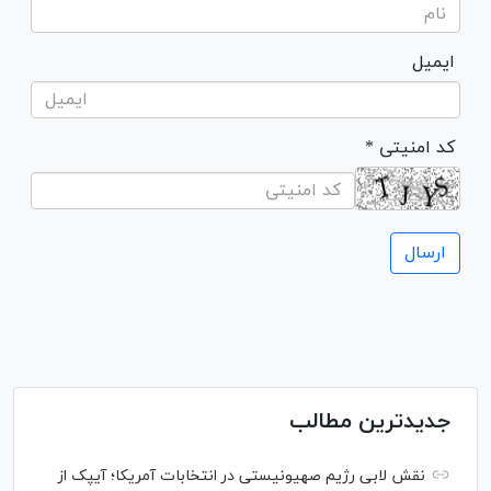
ایمیل
* کد امنیتی
جدیدترین مطالب
نقش لابی رژیم صهیونیستی در انتخابات آمریکا؛ آیپک از