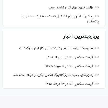
وزارت نیرو: برق گران نشده است
پیشنهاد ایران برای تشکیل کمیته مشترک معدنی با
پاکستان
پربازدیدترین اخبار
سرپرست روابط عمومی شرکت ملی گاز ایران درگذشت
قیمت سکه و طلا در ۱۱ مرداد ۱۴۰۵
قیمت سکه و طلا در ۱۰ مرداد ۱۴۰۵
زمان‌بندی جدید شارژ کالابرگ الکترونیکی از مرداد اعلام شد
قیمت سکه و طلا در ۱۴ مرداد ۱۴۰۵