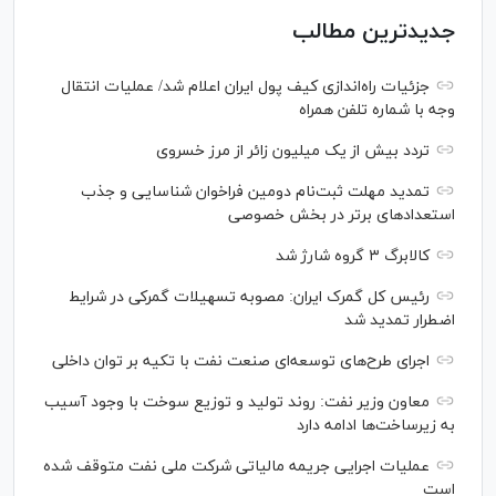
جدیدترین مطالب
جزئیات راه‌اندازی کیف پول ایران اعلام شد/ عملیات انتقال
وجه با شماره تلفن همراه
تردد بیش از یک میلیون زائر از مرز خسروی
تمدید مهلت ثبت‌نام دومین فراخوان شناسایی و جذب
استعداد‌های برتر در بخش خصوصی
کالابرگ ۳ گروه شارژ شد
رئیس کل گمرک ایران: مصوبه تسهیلات گمرکی در شرایط
اضطرار تمدید شد
اجرای طرح‌های توسعه‌ای صنعت نفت با تکیه بر توان داخلی
معاون وزیر نفت: روند تولید و توزیع سوخت با وجود آسیب
به زیرساخت‌ها ادامه دارد
عملیات اجرایی جریمه مالیاتی شرکت ملی نفت متوقف شده
است