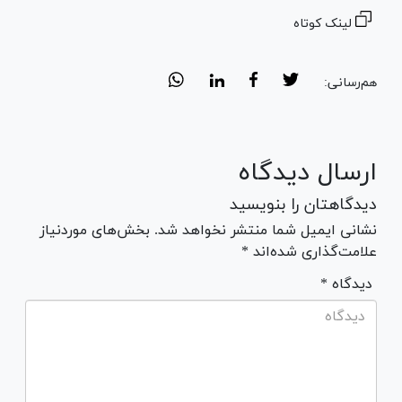
لینک کوتاه
هم‌رسانی:
ارسال دیدگاه
دیدگاهتان را بنویسید
نشانی ایمیل شما منتشر نخواهد شد. بخش‌های موردنیاز
علامت‌گذاری شده‌اند *
* دیدگاه