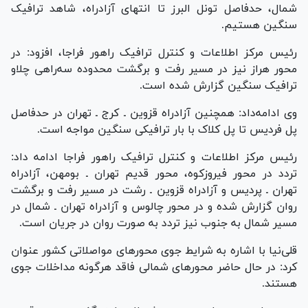
شمال، حدفاصل تونل البرز تا انتهای آزادراه، شاهد ترافیک
سنگین هستیم.
رئیس مرکز اطلاعات و کنترل ترافیک راهور فراجا، افزود: در
محور هراز نیز در مسیر رفت و برگشت محدوده سه‌راهی چلاو
ترافیک سنگین گزارش شده است.
وی ادامه‌داد: همچنین آزادراه قزوین ـ کرج ـ تهران در حدفاصل
پل فردیس تا پل کلاک با بار ترافیکی سنگین مواجه است.
رئیس مرکز اطلاعات و کنترل ترافیک راهور فراجا ادامه داد:
تردد در محور فیروزکوه، محور قدیم تهران ـ بومهن، آزادراه
تهران ـ پردیس و آزادراه قزوین ـ رشت در مسیر رفت و برگشت
روان گزارش شده و در محور چالوس و آزادراه تهران ـ شمال در
مسیر شمال به جنوب نیز تردد به صورت روان در جریان است.
قلی‌نیا با اشاره به شرایط جوی محور‌های مواصلاتی کشور عنوان
کرد: در حال حاضر محور‌های شمالی فاقد هرگونه مداخلات جوی
هستند.