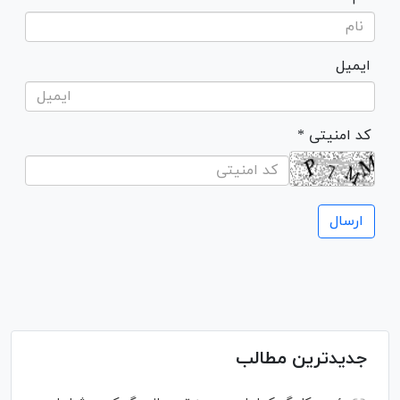
ایمیل
* کد امنیتی
جدیدترین مطالب