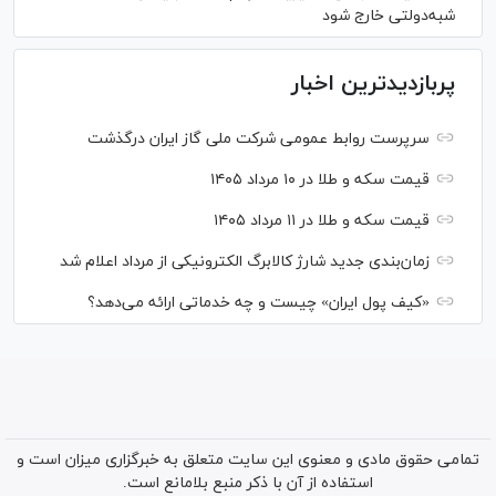
شبه‌دولتی خارج شود
پربازدیدترین اخبار
سرپرست روابط عمومی شرکت ملی گاز ایران درگذشت
قیمت سکه و طلا در ۱۰ مرداد ۱۴۰۵
قیمت سکه و طلا در ۱۱ مرداد ۱۴۰۵
زمان‌بندی جدید شارژ کالابرگ الکترونیکی از مرداد اعلام شد
«کیف پول ایران» چیست و چه خدماتی ارائه می‌دهد؟
تمامی حقوق مادی و معنوی این سایت متعلق به خبرگزاری میزان است و
استفاده از آن با ذکر منبع بلامانع است.