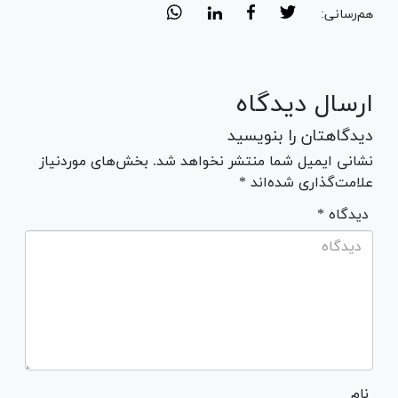
هم‌رسانی:
ارسال دیدگاه
دیدگاهتان را بنویسید
نشانی ایمیل شما منتشر نخواهد شد. بخش‌های موردنیاز
علامت‌گذاری شده‌اند *
* دیدگاه
نام