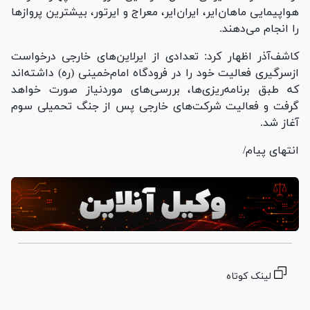
هواپیمایی ماهان‌ایر، ایران‌ایر، معراج و ایرتور، بیشترین پرواز‌ها
را انجام می‌دهند.
کاشف‌آذر اظهار کرد: تعدادی از ایرلاین‌های خارجی درخواست
ازسرگیری فعالیت خود را در فرودگاه امام‌خمینی (ره) داشته‌اند
که طبق برنامه‌ریزی‌ها، بررسی‌های موردنیاز صورت خواهد
گرفت و فعالیت شرکت‌های خارجی پس از جنگ تحمیلی سوم
آغاز شد.
انتهای پیام/
لینک کوتاه