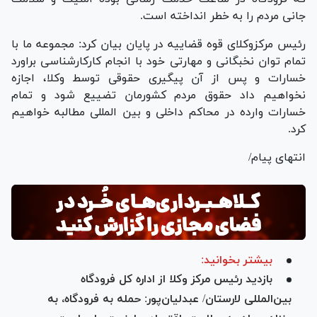
جانی مردم را به خطر انداخته است.
رئیس مرکزوکلای قوه قضاییه در پایان بیان کرد: مجموعه ما با
تمام توان نخبگانی و مهارتی خود با انجام کارکارشناسی براورد
خسارات و پس از آن پیگیری حقوقی توسط وکلا، اجازه
نخواهیم داد حقوق مردم کشورمان تضییع شود و تمام
خسارات وارده در محاکم داخلی و بین المللی مطالبه خواهیم
کرد.
انتهای پیام/
بیشتر بخوانید:
بازدید رئیس مرکز وکلا از اداره کل فرودگاه
بین‌المللی لارستان/ عبدلیان‌پور: حمله به فرودگاه، به