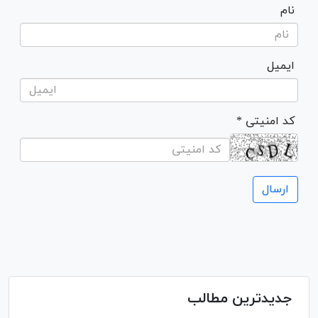
نام
ایمیل
* کد امنیتی
جدیدترین مطالب