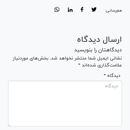
هم‌رسانی:
ارسال دیدگاه
دیدگاهتان را بنویسید
نشانی ایمیل شما منتشر نخواهد شد. بخش‌های موردنیاز
علامت‌گذاری شده‌اند *
* دیدگاه