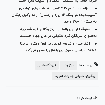
منزله حمله به سلامت، اقتصاد و امنیت ملی است
اعزام ۲۰۰ تیم کارشناسی به واحد‌های تولیدی
آسیب‌دیده در جنگ ۱۲ روزه و رمضان/ ارائه وکیل رایگان
به بیش از ۲۸۰ واحد
حقوقدانان بین‌المللی مرکز وکلای قوه قضاییه
به‌عنوان سربازان نبرد حقوقی در حال جهاد هستند
آتش‌بس و تداوم توسل به زور/ وقتی آمریکا
قواعد بنیادین حقوق بین‌الملل را نقض می‌کند
برچسب ها:
مرکز وکلا
فرودگاه شیراز
پیگیری حقوقی جنایات آمریکا
لینک کوتاه