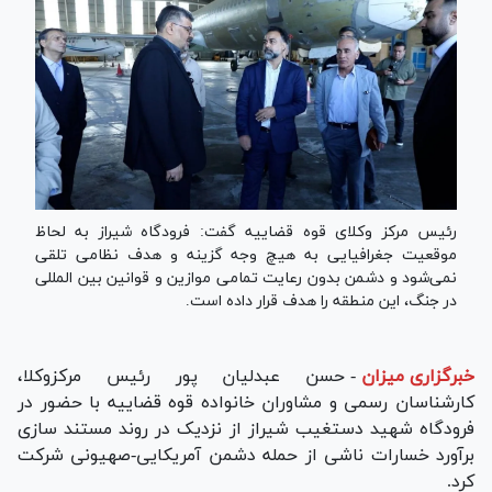
رئیس مرکز وکلای قوه قضاییه گفت: فرودگاه شیراز به لحاظ
موقعیت جغرافیایی به هیچ وجه گزینه و هدف نظامی تلقی
نمی‌شود و دشمن بدون رعایت تمامی موازین و قوانین بین المللی
در جنگ، این منطقه را هدف قرار داده است.
خبرگزاری میزان
-
حسن عبدلیان پور رئیس مرکزوکلا،
کارشناسان رسمی و مشاوران خانواده قوه قضاییه با حضور در
فرودگاه شهید دستغیب شیراز از نزدیک در روند مستند سازی
برآورد خسارات ناشی از حمله دشمن آمریکایی-صهیونی شرکت
کرد.