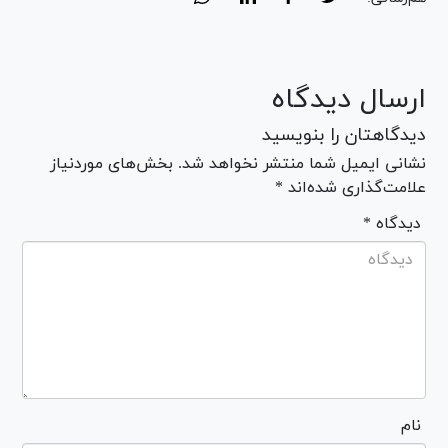
ارسال دیدگاه
دیدگاهتان را بنویسید
نشانی ایمیل شما منتشر نخواهد شد. بخش‌های موردنیاز
علامت‌گذاری شده‌اند *
* دیدگاه
نام