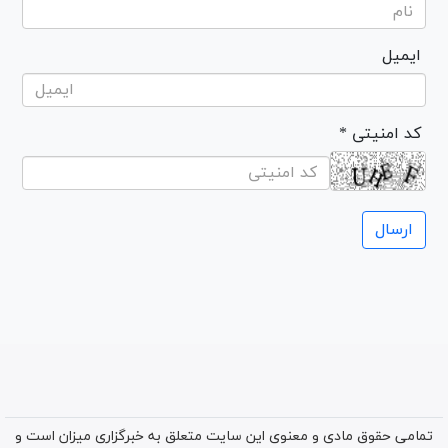
ایمیل
* کد امنیتی
تمامی حقوق مادی و معنوی این سایت متعلق به خبرگزاری میزان است و