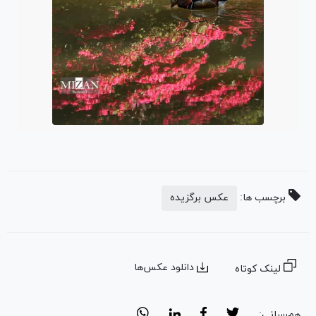
برچسب ها:
عکس برگزیده
دانلود عکس‌ها
لینک کوتاه
هم‌رسانی: