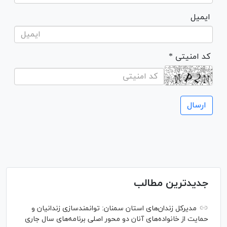
ایمیل
* کد امنیتی
جدیدترین مطالب
مدیرکل زندان‌های استان سمنان: توانمندسازی زندانیان و
حمایت از خانواده‌های آنان دو محور اصلی برنامه‌های سال جاری