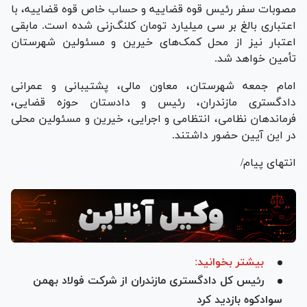
مصوبات سفر رئیس قوه قضاییه و حساب خاص قوه قضاییه، با
اعتباری بالغ بر سی میلیارد تومان کلنگ‌زنی شده است. مابقی
اعتبار نیز از محل کمک‌های خیرین و مسئولین شهرستان
تأمین خواهد شد.
امام جمعه شهرستان، معاون مالی، پشتیبانی و عمرانی
دادگستری مازندران، رئیس و دادستان حوزه قضایی،
فرماندهان نظامی، انتظامی و اجرایی، خیرین و مسئولین محلی
در این آیین حضور داشتند.
انتهای پیام/
بیشتر بخوانید:
رئیس کل دادگستری مازندران از شرکت فولاد بهمن
سوادکوه بازدید کرد