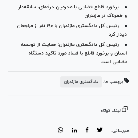
برخورد قاطع قضایی با مجرمین حرفه‌ای، سابقه‌دار
و خطرناک در مازندران
رئیس کل دادگستری مازندران با ۱۹۰ نفر از مراجعان
دیدار کرد
رئیس کل دادگستری مازندران: حمایت از توسعه
استان و برخورد قاطع با فساد مورد تاکید دستگاه
قضایی است
برچسب ها:
دادگستری مازندران
لینک کوتاه
هم‌رسانی: