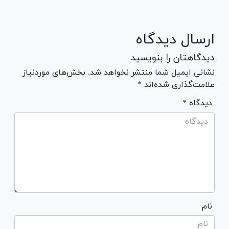
ارسال دیدگاه
دیدگاهتان را بنویسید
نشانی ایمیل شما منتشر نخواهد شد. بخش‌های موردنیاز
علامت‌گذاری شده‌اند *
* دیدگاه
نام