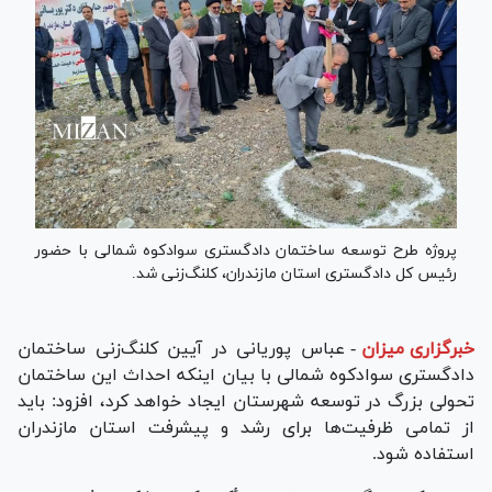
پروژه طرح توسعه ساختمان دادگستری سوادکوه شمالی با حضور
رئیس کل دادگستری استان مازندران، کلنگ‌زنی شد.
خبرگزاری میزان
-
عباس پوریانی در آیین کلنگ‌زنی ساختمان
دادگستری سوادکوه شمالی با بیان اینکه احداث این ساختمان
تحولی بزرگ در توسعه شهرستان ایجاد خواهد کرد، افزود: باید
از تمامی ظرفیت‌ها برای رشد و پیشرفت استان مازندران
استفاده شود.