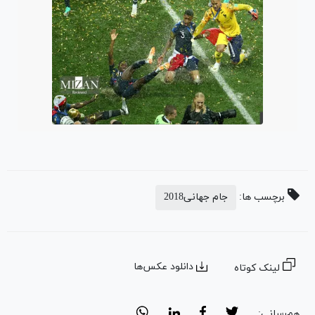
برچسب ها:
جام جهانی2018
دانلود عکس‌ها
لینک کوتاه
هم‌رسانی: