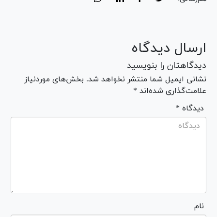
ارسال دیدگاه
دیدگاهتان را بنویسید
نشانی ایمیل شما منتشر نخواهد شد. بخش‌های موردنیاز
علامت‌گذاری شده‌اند *
* دیدگاه
نام