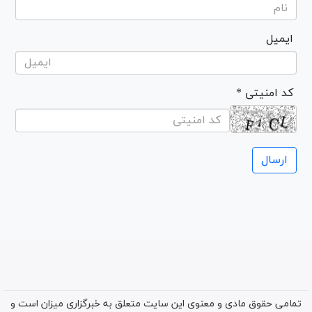
ایمیل
* کد امنیتی
تمامی حقوق مادی و معنوی این سایت متعلق به خبرگزاری میزان است و