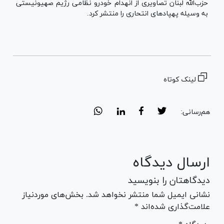
حزب‌الله لبنان تصاویری از انهدام خودرو نظامی رژیم صهیونیستی
به وسیله پهپادهای انتحاری را منتشر کرد.
لینک کوتاه
هم‌رسانی:
ارسال دیدگاه
دیدگاهتان را بنویسید
نشانی ایمیل شما منتشر نخواهد شد. بخش‌های موردنیاز
علامت‌گذاری شده‌اند *