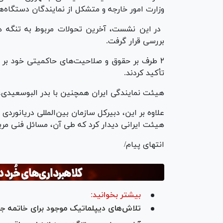
وزارت امور خارجه و متشکل از نمایندگان دستگاه‌
در این نشست، آخرین تحولات مربوط به تنگه هر
بررسی قرار گرفت.
۲ طرف بر حقوق و صلاحیت‌های حاکمیتی خود بر ا
تأکید کردند.
هیئت نمایندگی ایران همچنین با بدر البوسعیدی، و
هیئت ایرانی دیدار کرد که طی آن، مسائل فنی مرب
انتهای پیام/
بیشتر بخوانید:
تلاش‌های دیپلماتیک موجود برای خاتمه جنگ؛