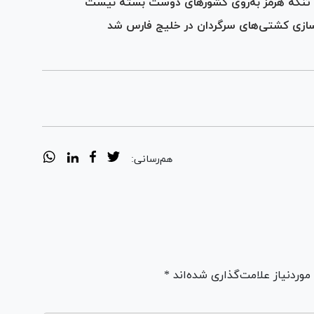
: تنگه هرمز به‌روی کشورهای دوست بسته نیست
ادسازی کشتی‌های سرگردان در خلیج فارس شد
هم‌رسانی:
ردنیاز علامت‌گذاری شده‌اند *