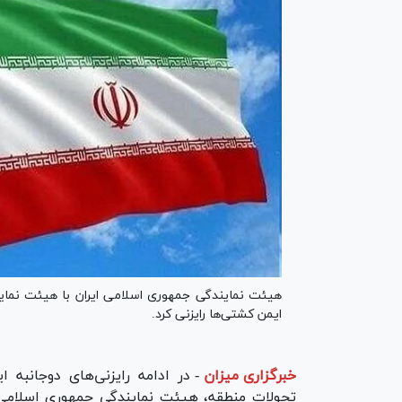
هیئت نمایندگی جمهوری اسلامی ایران با هیئت نماین
ایمن کشتی‌ها رایزنی کرد.
خبرگزاری میزان
-
در ادامه رایزنی‌های دوجانبه 
تحولات منطقه، هیئت نمایندگی جمهوری اسلامی ا