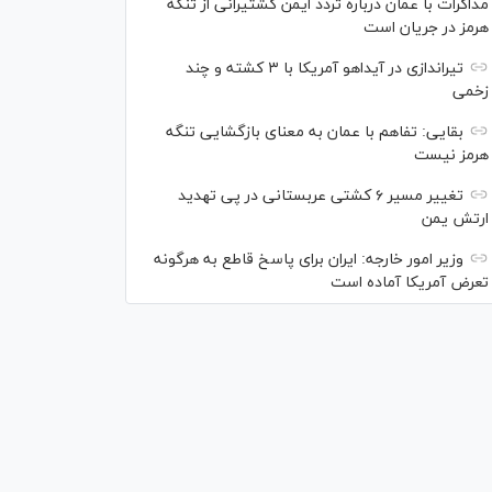
مذاکرات با عمان درباره تردد ایمن کشتیرانی از تنگه
هرمز در جریان است
تیراندازی در آیداهو آمریکا با ۳ کشته و چند
زخمی
بقایی: تفاهم با عمان به معنای بازگشایی تنگه
هرمز نیست
تغییر مسیر ۶ کشتی عربستانی در پی تهدید
ارتش یمن
وزیر امور خارجه: ایران برای پاسخ قاطع به هرگونه
تعرض آمریکا آماده است