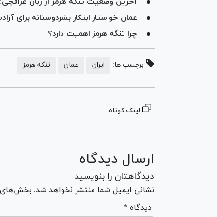
آخرین وضعیت تنگه هرمز از زبان عراقچی
عمان خواستار ابتکار بشردوستانه برای آز
چرا تنگه هرمز اهمیت دارد؟
برچسب ها:
ایران
عمان
تنگه هرمز
لینک کوتاه
ارسال دیدگاه
دیدگاهتان را بنویسید
نشانی ایمیل شما منتشر نخواهد شد. بخش‌های مو
* دیدگاه