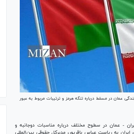
دگی عمان در مسقط درباره تنگه هرمز و ترتیبات مربوط به عبور
ایران - عمان در سطوح مختلف درباره مناسبات دوجانبه و
یران به ریاست عباس باقرپور، مدیرکل حقوقی بین‌المللی