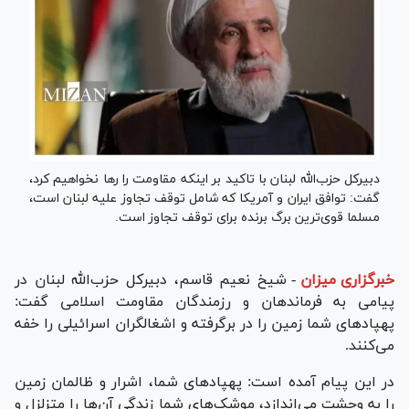
دبیرکل حزب‌الله لبنان با تاکید بر اینکه مقاومت را رها نخواهیم کرد،
گفت: توافق ایران و آمریکا که شامل توقف تجاوز علیه لبنان است،
مسلما قوی‌ترین برگ برنده برای توقف تجاوز است.
خبرگزاری میزان
-
شیخ نعیم قاسم، دبیرکل حزب‌الله لبنان در
پیامی به فرماندهان و رزمندگان مقاومت اسلامی گفت:
پهپادهای شما زمین را در برگرفته و اشغالگران اسرائیلی را خفه
می‌کنند.
در این پیام آمده است: پهپادهای شما، اشرار و ظالمان زمین
را به وحشت می‌اندازد، موشک‌های شما زندگی آن‌ها را متزلزل و