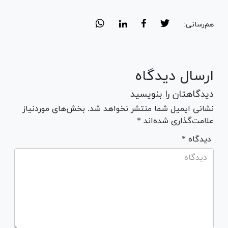
هم‌رسانی:
ارسال دیدگاه
دیدگاهتان را بنویسید
نشانی ایمیل شما منتشر نخواهد شد. بخش‌های موردنیاز
علامت‌گذاری شده‌اند *
* دیدگاه