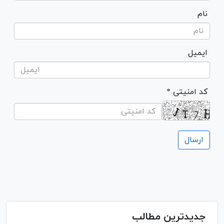
نام
ایمیل
* کد امنیتی
جدیدترین مطالب