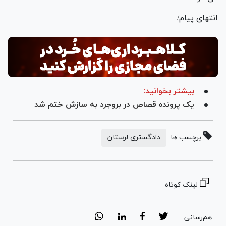
انتهای پیام/
بیشتر بخوانید:
یک پرونده قصاص در بروجرد به سازش ختم شد
برچسب ها:
دادگستری لرستان
لینک کوتاه
هم‌رسانی: