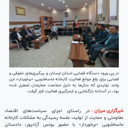
در پی ورود دستگاه قضایی استان لرستان و پیگیری‌های حقوقی و
قضایی برای رفع موانع فعالیت کارخانه ماسه‌شویی «برخوردار»، این
واحد تولیدی که سال‌ها به دلیل ممانعت معارضان تعطیل شده
بود، در آستانه بازگشایی و ازسرگیری فعالیت قرار گرفت.
خبرگزاری میزان
-
در راستای اجرای سیاست‌های اقتصاد
مقاومتی و حمایت از تولید، جلسه رسیدگی به مشکلات کارخانه
ماسه‌شویی «برخوردار» با حضور یونس آزادپور، دادستان