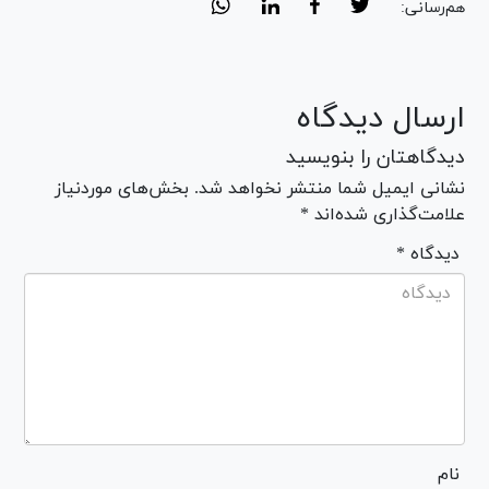
هم‌رسانی:
ارسال دیدگاه
دیدگاهتان را بنویسید
نشانی ایمیل شما منتشر نخواهد شد. بخش‌های موردنیاز
علامت‌گذاری شده‌اند *
* دیدگاه
نام