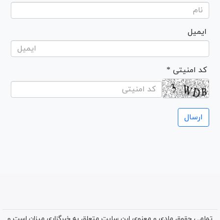
ایمیل
* کد امنیتی
تمامی حقوق مادی و معنوی این سایت متعلق به خبرگزاری میزان است و