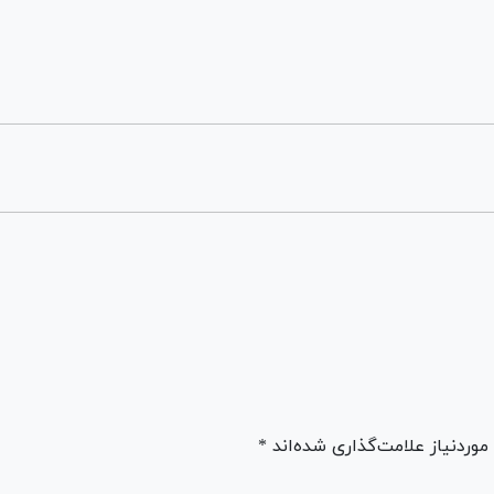
ردنیاز علامت‌گذاری شده‌اند *