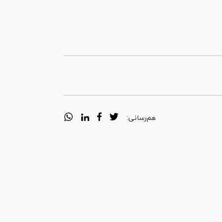
هم‌رسانی: