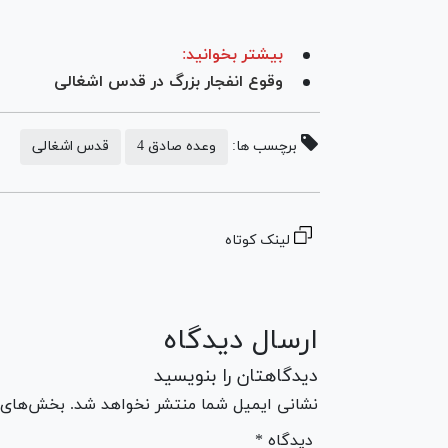
بیشتر بخوانید:
وقوع انفجار بزرگ در قدس اشغالی
برچسب ها:
وعده صادق 4
قدس اشغالی
لینک کوتاه
ارسال دیدگاه
دیدگاهتان را بنویسید
نشانی ایمیل شما منتشر نخواهد شد. بخش‌های مو
* دیدگاه