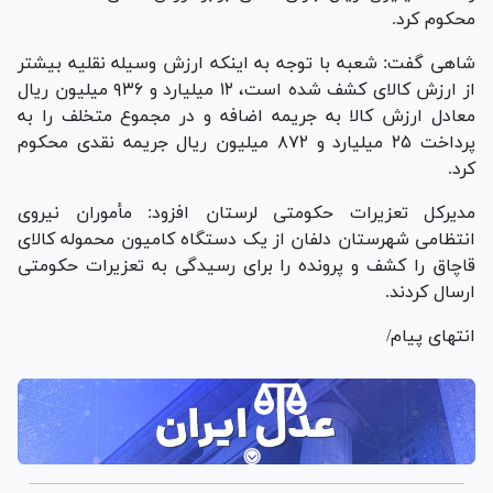
محکوم کرد.
شاهی گفت: شعبه با توجه به اینکه ارزش وسیله نقلیه بیشتر
از ارزش کالای کشف شده است، ۱۲ میلیارد و ۹۳۶ میلیون ریال
معادل ارزش کالا به جریمه اضافه و در مجموع متخلف را به
پرداخت ۲۵ میلیارد و ۸۷۲ میلیون ریال جریمه نقدی محکوم
کرد.
مدیرکل تعزیرات حکومتی لرستان افزود: مأموران نیروی
انتظامی شهرستان دلفان از یک دستگاه کامیون محموله کالای
قاچاق را کشف و پرونده را برای رسیدگی به تعزیرات حکومتی
ارسال کردند.
انتهای پیام/