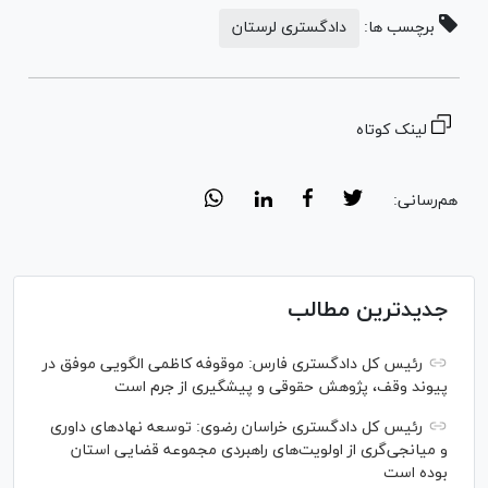
برچسب ها:
دادگستری لرستان
لینک کوتاه
هم‌رسانی:
جدیدترین مطالب
رئیس کل دادگستری فارس: موقوفه کاظمی الگویی موفق در
پیوند وقف، پژوهش حقوقی و پیشگیری از جرم است
رئیس کل دادگستری خراسان رضوی: توسعه نهاد‌های داوری
و میانجی‌گری از اولویت‌های راهبردی مجموعه قضایی استان
بوده است