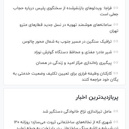
فراجا: ویدئو‌های بازنشرشده از سخنگوی پلیس درباره حجاب
جعلی است
سامانه‌های هوشمند تهویه در نسل جدید قطار‌های مترو
تهران
ترافیک سنگین در مسیر جنوب به شمال محور چالوس
شیر مادر؛ مغذی و محافظ دستگاه گوارش نوزاد
پیگیری راه‌اندازی مرکز امید و زندگی در همدان
کارکنان وظیفه فراری برای تعیین تکلیف وضعیت خدمتی به
یگان خود مراجعه کنند
پربازدیدترین اخبار
عامل تیراندازی نزاع خانوادگی دستگیر شد
شهری که از نخاله‌های ساختمانی ثروت می‌سازد؛ روزانه ۱۲۰
تن شیشه و لاشه سنگ ساختمانی در پایتخت به چرخه تولید