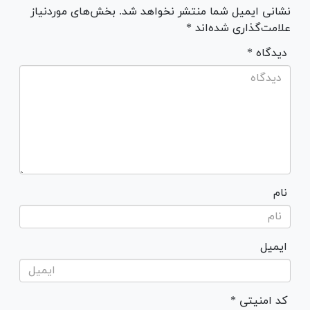
نشانی ایمیل شما منتشر نخواهد شد. بخش‌های موردنیاز
علامت‌گذاری شده‌اند *
* دیدگاه
نام
ایمیل
* کد امنیتی