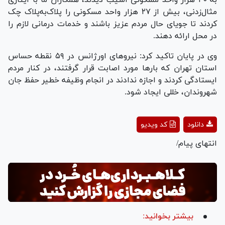
مثال‌زدنی، بیش از ۲۷ هزار واحد مسکونی را پلاک‌به‌پلاک چک
کردند تا جویای حال مردم عزیز باشند و خدمات درمانی لازم را
در محل ارائه دهند.
وی در پایان تاکید کرد: نیرو‌های اورژانس در ۵۹ نقطه حساس
استان تهران که بار‌ها مورد اصابت قرار گرفتند، در کنار مردم
ایستادگی کردند و اجازه ندادند در انجام وظیفه خطیر حفظ جان
شهروندان، خللی ایجاد شود.
Play
دانلود
کد ویدیو
Video
انتهای پیام/
بیشتر بخوانید: