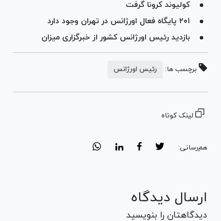
کولیوند کرونا گرفت
۲۰۱ پایگاه فعال اورژانس در تهران وجود دارد
بازدید رئیس اورژانس کشور از خبرگزاری میزان
برچسب ها:
رئیس اورژانس
لینک کوتاه
هم‌رسانی:
ارسال دیدگاه
دیدگاهتان را بنویسید