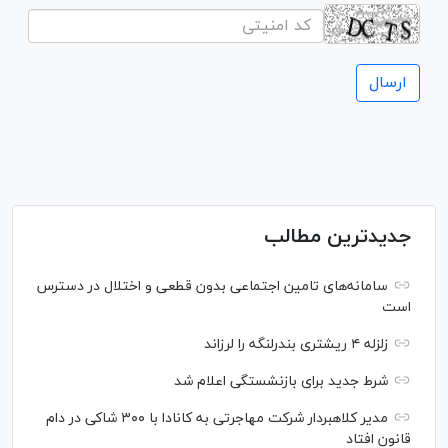
جدیدترین مطالب
سامانه‌های تامین اجتماعی بدون قطعی و اختلال در دسترس
است
زلزله ۴ ریشتری بندرلنگه را لرزاند
شرط جدید برای بازنشستگی اعلام شد
مدیر کلاهبردار شرکت مهاجرتی به کانادا با ۳۰۰ شاکی در دام
قانون افتاد