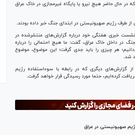
 که در حال حاضر هیچ نیرو یا پایگاه غیرمجازی در خاک عراق
اق از طرف رژیم صهیونیستی در ابتدای جنگ خبر داده بودند.
 نشست خبری هفتگی خود درباره گزارش‌های منتشرشده در
جنگ در داخل خاک عراق، گفت: ما هیچ احتمالی را درباره
انیم؛ هر چیزی را باید جدی گرفت؛ این موضوع، موضوع
 شد.
 از گزارش‌های دیگری که در رابطه با سوءاستفاده رژیم
یافت کرده‌ایم، حتما مورد رسیدگی قرار خواهد گرفت.
رژیم صهیونیستی در عراق