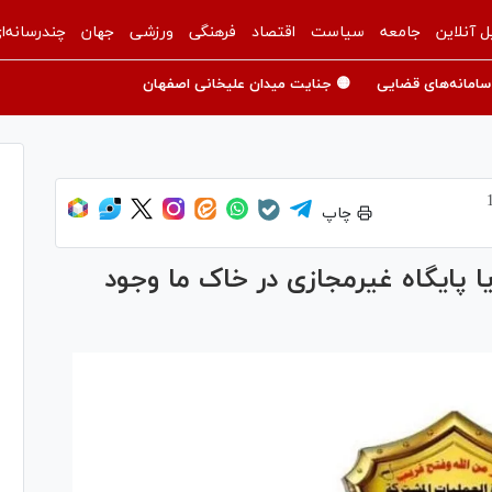
ل آنلاین
جامعه
سیاست
اقتصاد
فرهنگی
ورزشی
جهان
چندرسانه‌ا
سامانه‌های قضایی
🟡 جنایت میدان علیخانی اصفهان
چاپ
 پایگاه غیرمجازی در خاک ما وجود