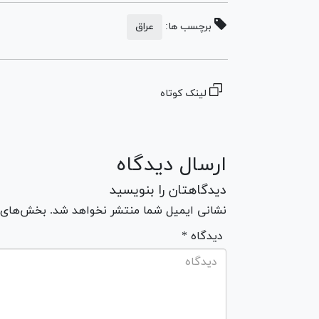
برچسب ها:
عراق
لینک کوتاه
ارسال دیدگاه
دیدگاهتان را بنویسید
نشانی ایمیل شما منتشر نخواهد شد. بخش‌های مو
* دیدگاه