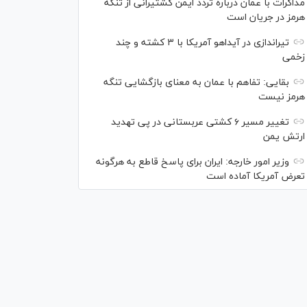
مذاکرات با عمان درباره تردد ایمن کشتیرانی از تنگه
هرمز در جریان است
تیراندازی در آیداهو آمریکا با ۳ کشته و چند
زخمی
بقایی: تفاهم با عمان به معنای بازگشایی تنگه
هرمز نیست
تغییر مسیر ۶ کشتی عربستانی در پی تهدید
ارتش یمن
وزیر امور خارجه: ایران برای پاسخ قاطع به هرگونه
تعرض آمریکا آماده است