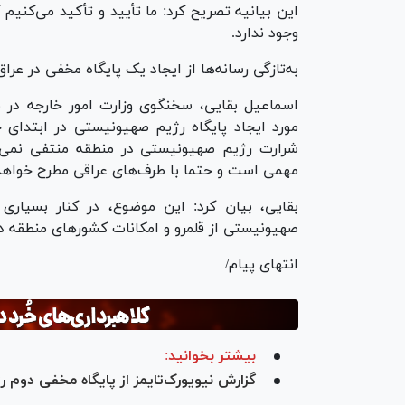
این بیانیه تصریح کرد: ما تأیید و تأکید می‌کنیم
وجود ندارد.
به‌تازگی رسانه‌ها از ایجاد یک پایگاه مخفی در عر
اسماعیل بقایی، سخنگوی وزارت امور خارجه در
مورد ایجاد پایگاه رژیم صهیونیستی در ابتدای 
شرارت رژیم صهیونیستی در منطقه منتفی نمی‌د
مهمی است و حتما با طرف‌های عراقی مطرح خواهد
بقایی، بیان کرد: این موضوع، در کنار بسیاری
صهیونیستی از قلمرو و امکانات کشورهای منطقه در
انتهای پیام/
بیشتر بخوانید:
گزارش نیویورک‌تایمز از پایگاه مخفی دوم 