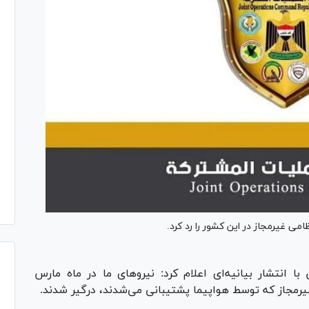
ی غیرمجاز در این کشور را رد کرد.
ا انتشار بیانیه‌ای اعلام کرد: نیروهای ما در ماه مارس