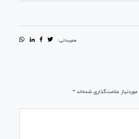
هم‌رسانی:
ردنیاز علامت‌گذاری شده‌اند *