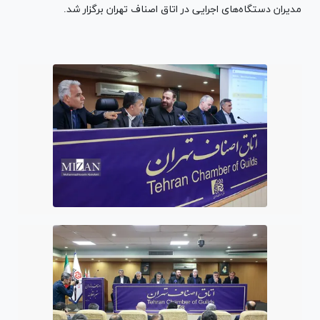
مدیران دستگاه‌های اجرایی در اتاق اصناف تهران برگزار شد.