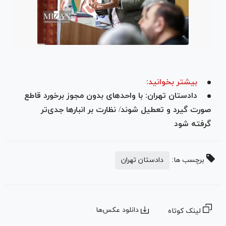
بیشتر بخوانید:
دادستان تهران: با واحد‌های بدون مجوز برخورد قاطع
صورت گیرد و تعطیل شوند/ نظارت بر انبار‌ها جدی‌تر
گرفته شود
برچسب ها:
دادستان تهران
دانلود عکس‌ها
لینک کوتاه