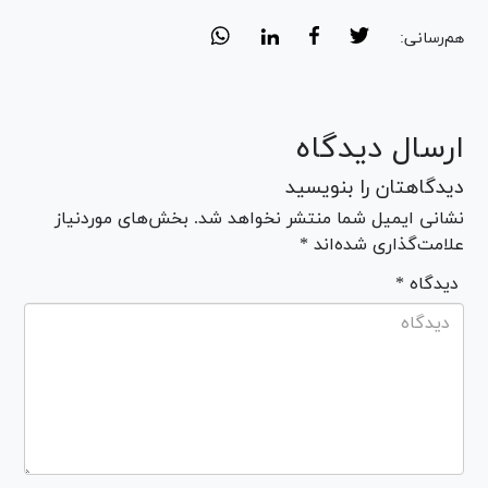
هم‌رسانی:
ارسال دیدگاه
دیدگاهتان را بنویسید
نشانی ایمیل شما منتشر نخواهد شد. بخش‌های موردنیاز
علامت‌گذاری شده‌اند *
* دیدگاه