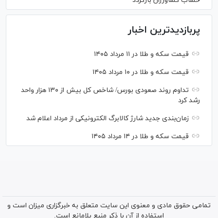
حساب کشاورزان بازگردد
پربازدیدترین اخبار
قیمت سکه و طلا در ۱۱ مرداد ۱۴۰۵
قیمت سکه و طلا در ۱۰ مرداد ۱۴۰۵
تداوم روند صعودی بورس/ شاخص کل بیش از ۱۳۰ هزار واحد
رشد کرد
زمان‌بندی جدید شارژ کالابرگ الکترونیکی از مرداد اعلام شد
قیمت سکه و طلا در ۱۴ مرداد ۱۴۰۵
تمامی حقوق مادی و معنوی این سایت متعلق به خبرگزاری میزان است و
استفاده از آن با ذکر منبع بلامانع است.