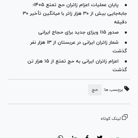
پایان عملیات اعزام زائران حج تمتع ۱۴۰۵؛
جابه‌جایی بیش از ۳۰ هزار زائر با میانگین تأخیر ۳۰
دقیقه
صدور ۱۱۵ ویزای جدید برای حجاج ایرانی
شمار زائران ایرانی در عربستان از ۱۳ هزار نفر
گذشت
اعزام زائران ایرانی به حج تمتع از ۱۵ هزار تن
گذشت
برچسب ها:
حج
لینک کوتاه