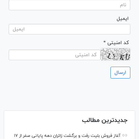
ایمیل
* کد امنیتی
جدیدترین مطالب
آغاز فروش بلیت رفت و برگشت زائران دهه پایانی صفر از ۱۷