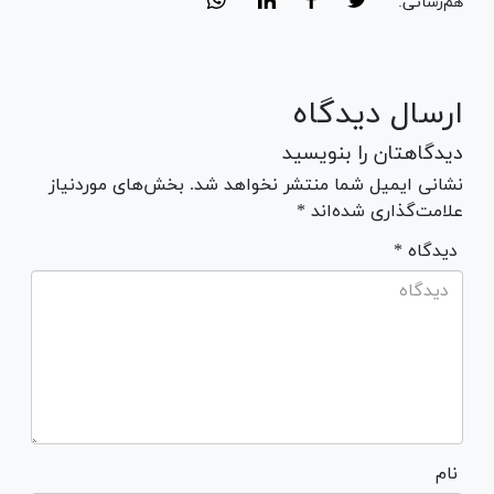
هم‌رسانی:
ارسال دیدگاه
دیدگاهتان را بنویسید
نشانی ایمیل شما منتشر نخواهد شد. بخش‌های موردنیاز
علامت‌گذاری شده‌اند *
* دیدگاه
نام