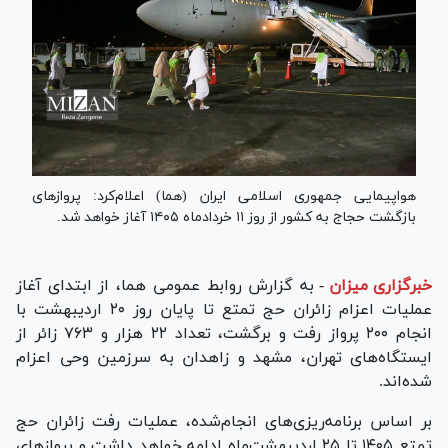
هواپیمایی جمهوری اسلامی ایران (هما) اعلام‌کرد: پرواز‌های
بازگشت حجاج به کشور از روز ۱۱ خردادماه ۱۴۰۵ آغاز خواهد شد.
خبرگزاری میزان
-
به گزارش روابط عمومی هما، از ابتدای آغاز
عملیات اعزام زائران حج تمتع تا پایان روز ۲۰ اردیبهشت با
انجام ۲۰۰ پرواز رفت و برگشت، تعداد ۲۲ هزار و ۷۶۳ زائر از
ایستگاه‌های تهران، مشهد و زاهدان به سرزمین وحی اعزام
شده‌اند.
بر اساس برنامه‌ریزی‌های انجام‌شده، عملیات رفت زائران حج
تمتع ۱۴۰۵ تا ۲۵ اردیبهشت‌ماه ادامه خواهد داشت و پرواز‌های