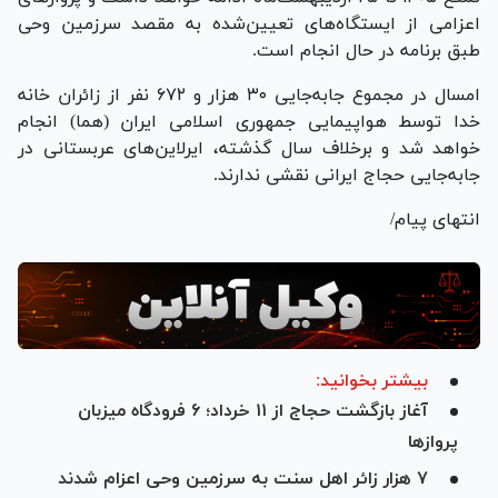
اعزامی از ایستگاه‌های تعیین‌شده به مقصد سرزمین وحی
طبق برنامه در حال انجام است.
امسال در مجموع جابه‌جایی ۳۰ هزار و ۶۷۲ نفر از زائران خانه
خدا توسط هواپیمایی جمهوری اسلامی ایران (هما) انجام
خواهد شد و برخلاف سال گذشته، ایرلاین‌های عربستانی در
جابه‌جایی حجاج ایرانی نقشی ندارند.
انتهای پیام/
بیشتر بخوانید:
آغاز بازگشت حجاج از ۱۱ خرداد؛ ۶ فرودگاه میزبان
پرواز‌ها
۷ هزار زائر اهل سنت به سرزمین وحی اعزام شدند