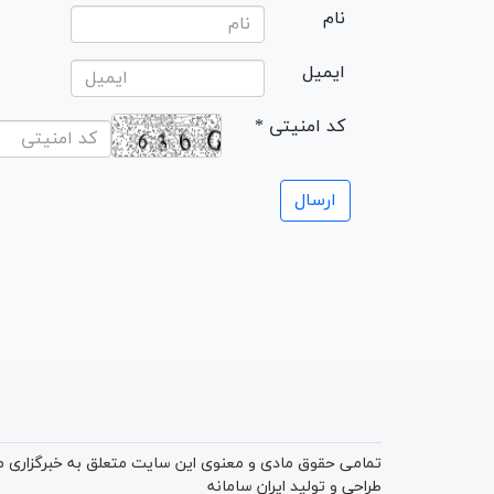
نام
ایمیل
* کد امنیتی
تمامی حقوق مادی و معنوی این سایت متعلق به خبرگزاری میز
طراحی و تولید
ایران سامانه