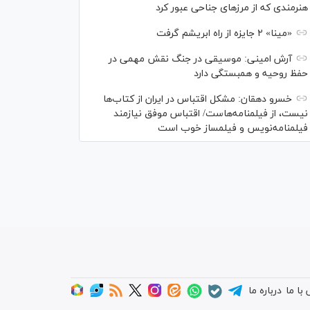
هنرمندی که از مرزهای جناحی عبور کرد
«مینا» ۲ جایزه از راه ابریشم گرفت
آرش امینی: موسیقی در جنگ نقش مهمی در
حفظ روحیه و همبستگی دارد
خسرو دهقان: مشکل اقتباس در ایران از کتاب‌ها
نیست، از فیلمنامه‌هاست/ اقتباس موفق نیازمند
فیلمنامه‌نویس و فیلمساز خوب است
با ما
درباره ما