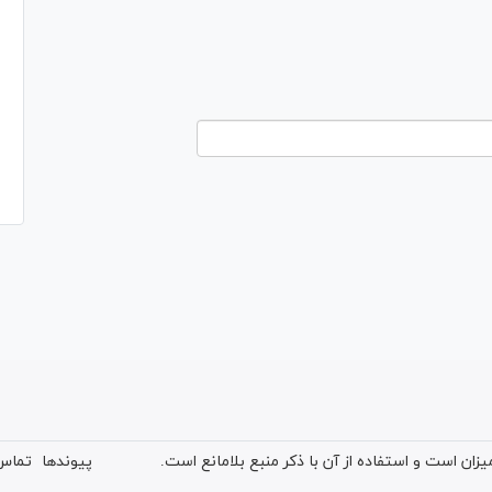
ان است و استفاده از آن با ذکر منبع بلامانع است.
پیوندها
تماس 