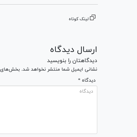
لینک کوتاه
ارسال دیدگاه
دیدگاهتان را بنویسید
نشانی ایمیل شما منتشر نخواهد شد. بخش‌های مو
* دیدگاه