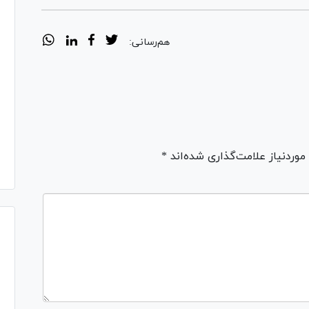
هم‌رسانی:
ردنیاز علامت‌گذاری شده‌اند *