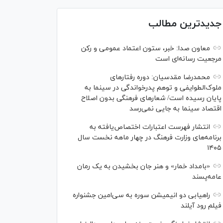
جدیدترین مطالب
معاون صدا: خبر، ستون اعتماد عمومی و رکن
مرجعیت رسانه‌ای است
محمدرضا مقدسیان: دوره رفتارهای
ملوک‌الطوایفی و توهم پدرخواندگی در سینما به
پایان رسیده است/ شعارهای فرهنگی بدون اصلاح
اقتصاد سینما به جایی نمی‌رسد
انتشار فهرست اعتبارات اختصاص‌یافته به
برنامه‌های وزارت فرهنگ در چهار ماهه نخست سال
۱۴۰۵
«بامداد خمار» و هنر جان بخشیدن به یک رمان
عامه‌پسند
راهیابی دو انیمیشن سوره به سی‌امین جشنواره
فیلم رود آیلند