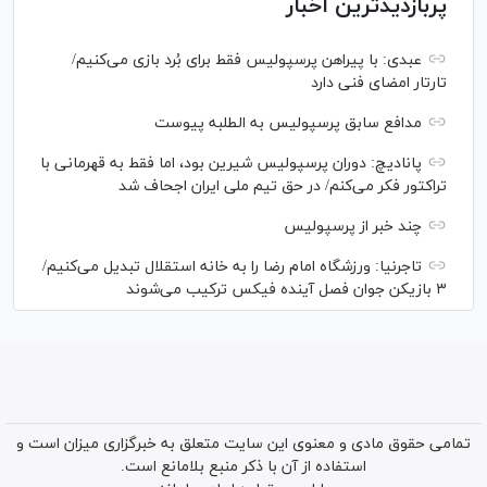
پربازدیدترین اخبار
عبدی: با پیراهن پرسپولیس فقط برای بُرد بازی می‌کنیم/
تارتار امضای فنی دارد
مدافع سابق پرسپولیس به الطلبه پیوست
پانادیچ: دوران پرسپولیس شیرین بود، اما فقط به قهرمانی با
تراکتور فکر می‌کنم/ در حق تیم ملی ایران اجحاف شد
چند خبر از پرسپولیس
تاجرنیا: ورزشگاه امام رضا را به خانه استقلال تبدیل می‌کنیم/
۳ بازیکن جوان فصل آینده فیکس ترکیب می‌شوند
تمامی حقوق مادی و معنوی این سایت متعلق به خبرگزاری میزان است و
استفاده از آن با ذکر منبع بلامانع است.