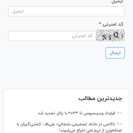
ایمیل
* کد امنیتی
جدیدترین مطالب
قرارداد وینیسیوس تا ۲۰۳۲ با رئال‌ تمدید شد
ناکامی در خانه، تصمیمی جنجالی؛ علی‌اف: کشتی‌گیران با
اضافه‌وزن از تیم ملی اخراج می‌شوند!