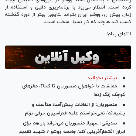
کرده است. انتظار می‌رود با برنامه‌ریزی دقیق و استفاده از
زمان پیش رو، ووشو ایران بتواند نتایجی بهتر از دوره گذشته
کسب کند هرچند که کار بسیار سخت است.
انتهای پیام/
بیشتر بخوانید:
مماشات با خواهران منصوریان تا کجا؟/ مغز‌های
کوچک زنگ زده!
منصوریان: از اتفاقات پیش‌آمده متأسف و
پشیمانم/ نمی‌خواستم علیه فدراسیون حرفی بزنم
صدیقی: سهیلا منصوریان می‌تواند باز هم برای
ایران افتخارآفرینی کند/ جامعه ووشو ۶ شهید تقدیم