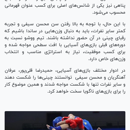
پناهی نیز یکی از شانس‌های اصلی برای کسب عنوان قهرمانی
محسوب می‌شود.
با این حال، با توجه به بالا رفتن سن محسن سیفی و تجربه
کمتر سایر نفرات، باید به دنبال وزن‌هایی در ساندا باشیم که
رقبای چینی در آن حضور نداشته باشند. تیم ووشو نسبت به
دوره‌های قبلی بازی‌های آسیایی با افت سطحی مواجه شده و
برای کسب موفقیت، نیاز به استراتژی مناسب و انتخاب
وزن‌های خاص دارد.
در ادوار مختلف بازی‌های آسیایی، حمیدرضا قلی‌پور، عرفان
آهنگریان و محسن سیفی توانستند چینی‌ها را شکست دهند
و سایر نفرات تنها با شکست مواجه شدند و همین موضوع کار
را برای بازی‌های ناگویا سخت خواهد کرد.