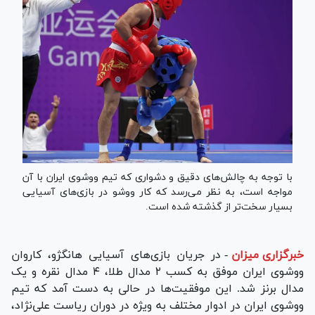
با توجه به چالش‌های دقیق و دشواری که تیم ووشوی ایران با آن
مواجه است، به نظر می‌رسد که کار ووشو در بازی‌های آسیایی
بسیار سخت‌تر از گذشته شده است.
خبرگزاری میزان
-
در جریان بازی‌های آسیایی هانگژو، کاروان
ووشوی ایران موفق به کسب ۲ مدال طلا، ۴ مدال نقره و یک
مدال برنز شد. این موفقیت‌ها در حالی به دست آمد که تیم
ووشوی ایران در ادوار مختلف به ویژه در دوران ریاست علی‌نژاد،