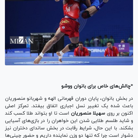
*چالش‌های خاص برای بانوان ووشو
در بخش بانوان، پایان دوران قهرمانی الهه و شهربانو منصوریان
باعث شده یک تغییر نسل اجباری اتفاق بیفتد. تمرکز اصلی
اکنون بر روی
سهیلا منصوریان
است تا او بتواند طلا کسب کند
و شاید طلسم طلایی شدن این خواهران را در بازی‌های آسیایی
بشکند. با این حال، شرایط رقابت در بخش ساندای دختران نیز
دشوار است چرا که تنها دو وزن نماینده داریم و حضور چینی‌ها