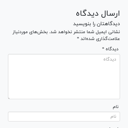
ارسال دیدگاه
دیدگاهتان را بنویسید
نشانی ایمیل شما منتشر نخواهد شد. بخش‌های موردنیاز
علامت‌گذاری شده‌اند *
* دیدگاه
نام