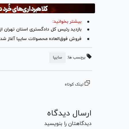
بیشتر بخوانید:
بازدید رئیس کل دادگستری استان تهران از
فروش فوق‌العاده محصولات سایپا آغاز شد
برچسب ها:
سایپا
لینک کوتاه
ارسال دیدگاه
دیدگاهتان را بنویسید