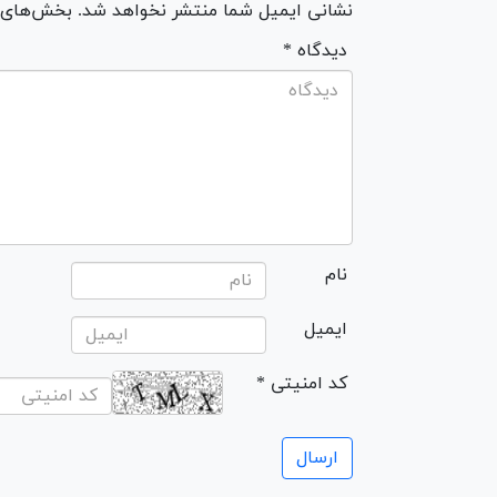
نشانی ایمیل شما منتشر نخواهد شد. بخش‌های مو
* دیدگاه
نام
ایمیل
* کد امنیتی