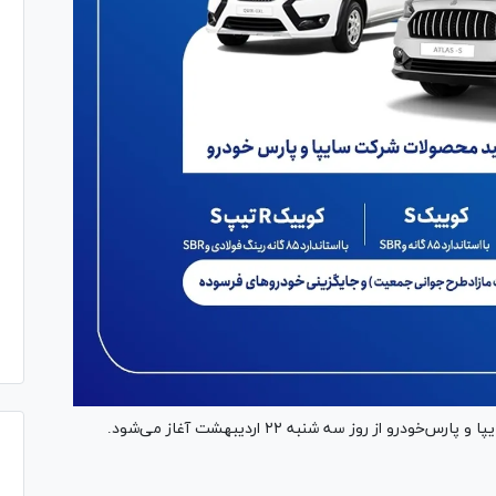
ز روز سه شنبه ۲۲ اردیبهشت آغاز می‌شود.