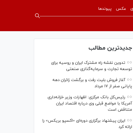
ی
عکس
پیوندها
جدیدترین مطالب
تدوین نقشه راه مشترک ایران و روسیه برای
توسعه تجارت و سرمایه‌گذاری صنعتی
آغاز فروش بلیت رفت و برگشت زائران دهه
پایانی صفر از ۱۷ مرداد
رئیس‌کل بانک مرکزی: اظهارات وزیر خزانه‌داری
آمریکا با مواضع قبلی وی درباره اقتصاد ایران
متناقض است
ایران پیشنهاد برگزاری دوره‌ای «اکسپو بریکس» را
ارائه کرد