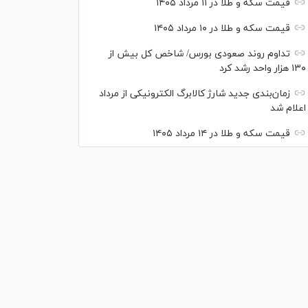
قیمت سکه و طلا در ۱۱ مرداد ۱۴۰۵
قیمت سکه و طلا در ۱۰ مرداد ۱۴۰۵
تداوم روند صعودی بورس/ شاخص کل بیش از
۱۳۰ هزار واحد رشد کرد
زمان‌بندی جدید شارژ کالابرگ الکترونیکی از مرداد
اعلام شد
قیمت سکه و طلا در ۱۴ مرداد ۱۴۰۵