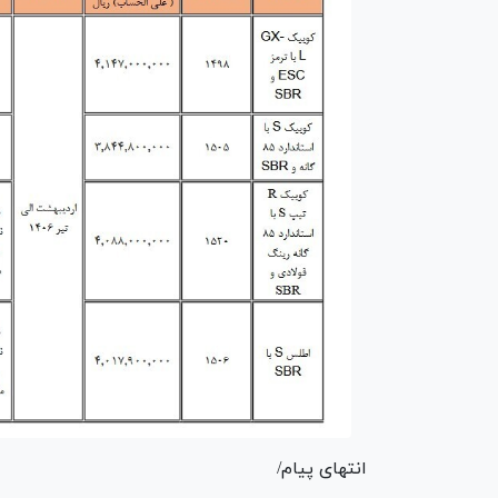
انتهای پیام/