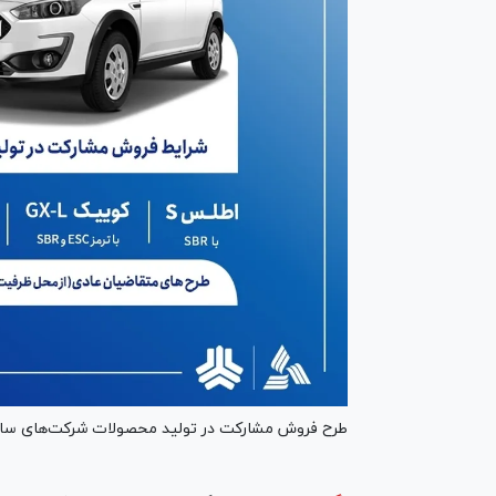
‌طرح فروش مشارکت در تولید محصولات شرکت‌های سایپا و پارس‌خودرو ا