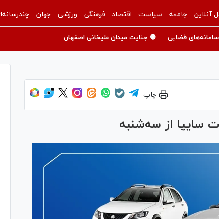
ل آنلاین
جامعه
سیاست
اقتصاد
فرهنگی
ورزشی
جهان
چندرسانه‌ا
سامانه‌های قضایی
🟡 جنایت میدان علیخانی اصفهان
چاپ
 سایپا از سه‌شنبه