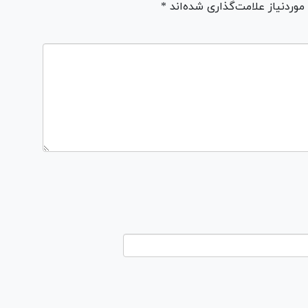
ردنیاز علامت‌گذاری شده‌اند *