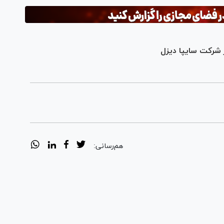
 شرکت سایپا دیزل
هم‌رسانی: