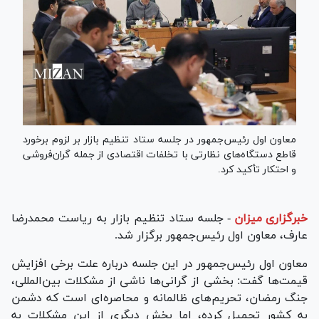
معاون اول رئیس‌جمهور در جلسه ستاد تنظیم بازار بر لزوم برخورد
قاطع دستگاه‌های نظارتی با تخلفات اقتصادی از جمله گران‌فروشی
و احتکار تأکید کرد.
خبرگزاری میزان
-
جلسه ستاد تنظیم بازار به ریاست محمدرضا
عارف، معاون اول رئیس‌جمهور برگزار شد.
معاون اول رئیس‌جمهور در این جلسه درباره علت برخی افزایش
قیمت‌ها گفت: بخشی از گرانی‌ها ناشی از مشکلات بین‌المللی،
جنگ رمضان، تحریم‌های ظالمانه و محاصره‌ای است که دشمن
به کشور تحمیل کرده، اما بخش دیگری از این مشکلات به