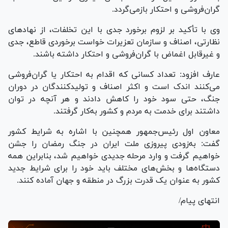
گران‌فروشی و احتکار بازمی‌گردد.
وی با تأکید بر لزوم برخورد جدی با این تخلفات، از نهاد‌های
نظارتی، اصناف و سازمان تعزیرات خواست برخوردی قاطع، جدی
و غیرقابل اغماض با گران‌فروشی و احتکار داشته باشند.
عارف افزود: تعداد کسانی که اقدام به احتکار یا گران‌فروشی
می‌کنند اندک است و اکثر اصناف و تولیدکنندگان در دوران
جنگ، حتی سود خود را کاهش دادند و هر آنچه در توان
داشتند برای خدمت به مردم و کشور به‌کار گرفتند.
معاون اول رئیس‌جمهور همچنین با اشاره به شرایط کشور
گفت: به‌زودی پیروزی ملت ایران در جنگ رمضان را جشن
خواهیم گرفت و وارد مرحله جدیدی خواهیم شد، بنابراین همه
دستگاه‌ها و بخش‌های مختلف باید خود را برای شرایط جدید
کشور به عنوان یک قدرت بزرگ در منطقه و جهان آماده کنند.
انتهای پیام/