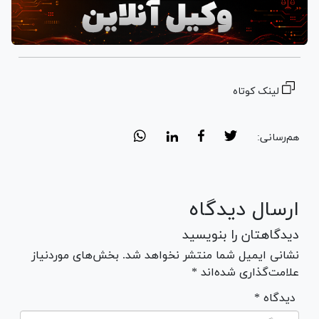
لینک کوتاه
هم‌رسانی:
ارسال دیدگاه
دیدگاهتان را بنویسید
نشانی ایمیل شما منتشر نخواهد شد. بخش‌های موردنیاز
علامت‌گذاری شده‌اند *
* دیدگاه