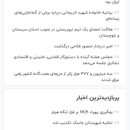
ایران بود
بیانیه خانواده شهید لاریجانی درباره برخی از گمانه‌زنی‌های
رسانه‌ای
هلاکت اعضای یک تیم تروریستی در جنوب استان سیستان
و بلوچستان
امیر دریادار منصور فلاحی درگذشت
مجلس هفته آینده با دستورکار قضایی، امنیتی و اقتصادی
تشکیل جلسه می‌دهد
سه میلیون و ۳۷۷ هزار زائر از مرز‌های هفت‌گانه کشور راهی
عراق شدند
پربازدیدترین اخبار
رهگیری پهپاد MQ۹ بر فراز تنگه هرمز
تخلیه شهرستان جاسک تکذیب شد