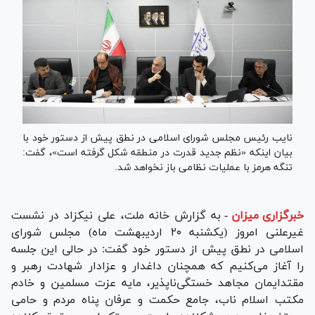
نایب رئیس مجلس شورای اسلامی در نطق پیش از دستور خود با
بیان اینکه «نظم جدید قدرت در منطقه شکل گرفته است»، گفت:
تنگه هرمز با عملیات نظامی باز نخواهد شد.
خبرگزاری میزان
-
به گزارش خانه ملت، علی نیکزاد در نشست
غیرعلنی امروز (یکشنبه ۲۰ اردیبهشت ماه) مجلس شورای
اسلامی در نطق پیش از دستور خود گفت: در حالی این جلسه
را آغاز می‌کنیم که همچنان داغدار و عزادار شهادت رهبر و
مقتدایمان مجاهد خستگی‌ناپذیر، مایه عزت مسلمین و خادم
مکتب اسلام ناب، جامع حکمت و عرفان پناه مردم و حامی