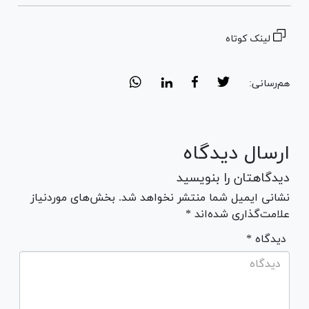
لینک کوتاه
هم‌رسانی:
ارسال دیدگاه
دیدگاهتان را بنویسید
نشانی ایمیل شما منتشر نخواهد شد. بخش‌های موردنیاز
علامت‌گذاری شده‌اند *
* دیدگاه