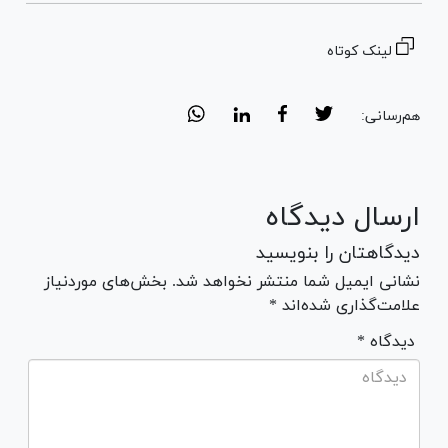
لینک کوتاه
هم‌رسانی:
ارسال دیدگاه
دیدگاهتان را بنویسید
نشانی ایمیل شما منتشر نخواهد شد. بخش‌های موردنیاز
علامت‌گذاری شده‌اند *
* دیدگاه