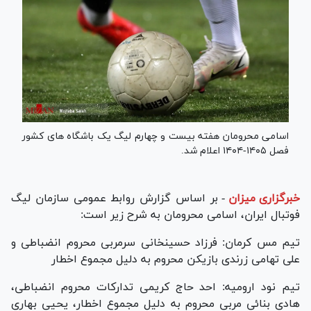
اسامی محرومان هفته بیست و چهارم لیگ یک باشگاه های کشور
فصل ۱۴۰۵-۱۴۰۴ اعلام شد.
خبرگزاری میزان
-
بر اساس گزارش روابط عمومی سازمان لیگ
فوتبال ایران، اسامی محرومان به شرح زیر است:
تیم مس کرمان: فرزاد حسینخانی سرمربی محروم انضباطی و
علی تهامی زرندی بازیکن محروم به دلیل مجموع اخطار
تیم نود ارومیه: احد حاج کریمی تدارکات محروم انضباطی،
هادی بنائی مربی محروم به دلیل مجموع اخطار، یحیی بهاری