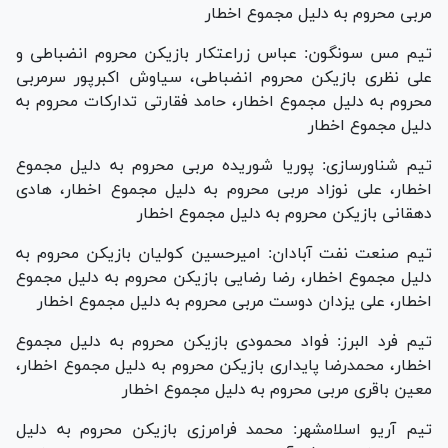
مربی محروم به دلیل مجموع اخطار
تیم مس سونگون: عباس زراعتکار بازیکن محروم انضباطی و
علی نظری بازیکن محروم انضباطی، سیاوش اکبرپور سرمربی
محروم به دلیل مجموع اخطار، حامد فقارتی تدارکات محروم به
دلیل مجموع اخطار
تیم شناورسازی: پوریا شوریده مربی محروم به دلیل مجموع
اخطار، علی نوزاد مربی محروم به دلیل مجموع اخطار، هادی
دهقانی بازیکن محروم به دلیل مجموع اخطار
تیم صنعت نفت آبادان: امیرحسین کولیان بازیکن محروم به
دلیل مجموع اخطار، رضا رضایی بازیکن محروم به دلیل مجموع
اخطار، علی یزدان دوست مربی محروم به دلیل مجموع اخطار
تیم فرد البرز: فواد محمودی بازیکن محروم به دلیل مجموع
اخطار، محمدرضا پایداری بازیکن محروم به دلیل مجموع اخطار،
معین باقری مربی محروم به دلیل مجموع اخطار
تیم آریو اسلامشهر: محمد فرامرزی بازیکن محروم به دلیل