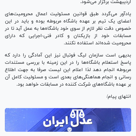
اردیبهشت برگزار می‌شود.
یادآور می‌گردد طبق قوانین مسئولیت اعمال محرومیت‌های
اعضای یک تیم بر عهده باشگاه مربوطه بوده و باید در این
خصوص دقت نظر لازم از سوی خود باشگاه‌ها به عمل آید تا در
مسابقات خود از بازیکنان و کادر فنی-اجرایی که دارای
محرومیت شده‌اند استفاده نکنند.
بدیهی است سازمان لیگ فوتبال نیز این آمادگی را دارد که
پاسخ استعلام باشگاه‌ها را در این زمینه با بررسی مستندات
مربوطه انجام دهد لذا اعلام این لیست صرفا به جهت اطلاع
رسانی و انجام هماهنگی‌های بعدی است و مسئولیت کامل آن
بر عهده باشگاه‌های شرکت کننده در مسابقات خواهد بود.
انتهای پیام/