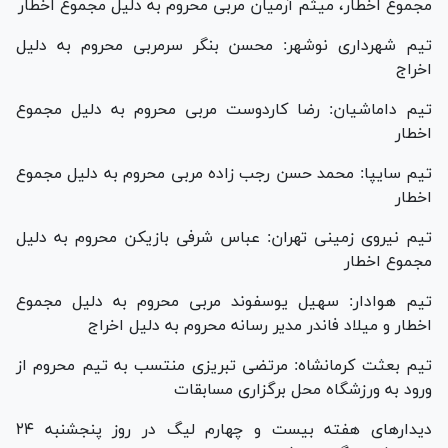
مجموع اخطار، میثم آرمیان مربی محروم به دلیل مجموع اخطار
تیم شهرداری نوشهر: محسن بنگر سرمربی محروم به دلیل
اخراج
تیم داماشیان: رضا کاردوست مربی محروم به دلیل مجموع
اخطار
تیم سایپا: محمد حسن رجب زاده مربی محروم به دلیل مجموع
اخطار
تیم نیروی زمینی تهران: عباس شرفی بازیکن محروم به دلیل
مجموع اخطار
تیم هوادار: سهیل یوسفوند مربی محروم به دلیل مجموع
اخطار و میلاد فاندر مدیر رسانه محروم به دلیل اخراج
تیم بعثت کرمانشاه: مرتضی تبریزی منتسب به تیم محروم از
ورود به ورزشگاه محل برگزاری مسابقات
دیدار‌های هفته بیست و چهارم لیگ در روز پنجشنبه ۲۴