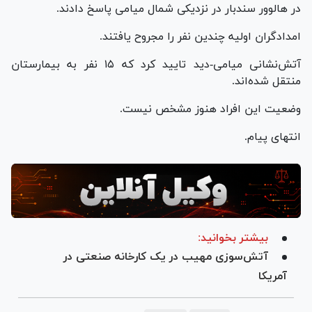
در هالوور سندبار در نزدیکی شمال میامی پاسخ دادند.
امدادگران اولیه چندین نفر را مجروح یافتند.
آتش‌نشانی میامی-دید تایید کرد که ۱۵ نفر به بیمارستان
منتقل شده‌اند.
وضعیت این افراد هنوز مشخص نیست.
انتهای پیام.
بیشتر بخوانید:
آتش‌سوزی مهیب در یک کارخانه صنعتی در
آمریکا