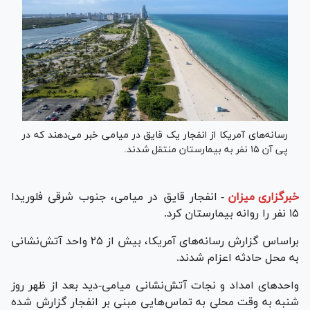
رسانه‌های آمریکا از انفجار یک قایق در میامی خبر می‌دهند که در
پی آن ۱۵ نفر به بیمارستان منتقل شدند.
خبرگزاری میزان
-
انفجار قایق در میامی، جنوب شرقی فلوریدا
۱۵ نفر را روانه بیمارستان کرد.
براساس گزارش رسانه‌های آمریکا، بیش از ۲۵ واحد آتش‌نشانی
به محل حادثه اعزام شدند.
واحدهای امداد و نجات آتش‌نشانی میامی-دید بعد از ظهر روز
شنبه به وقت محلی به تماس‌هایی مبنی بر انفجار گزارش شده