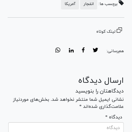
برچسب ها:
انفجار
آمریکا
لینک کوتاه
هم‌رسانی:
ارسال دیدگاه
دیدگاهتان را بنویسید
نشانی ایمیل شما منتشر نخواهد شد. بخش‌های موردنیاز
علامت‌گذاری شده‌اند *
* دیدگاه