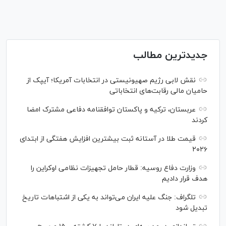
جدیدترین مطالب
نقش لابی رژیم صهیونیستی در انتخابات آمریکا؛ آیپک از
حامیان مالی رقابت‌های انتخاباتی
عربستان، ترکیه و پاکستان توافقنامه دفاعی مشترک امضا
کردند
قیمت طلا در آستانه ثبت بیشترین افزایش هفتگی از ابتدای
۲۰۲۶
وزارت دفاع روسیه: قطار حامل تجهیزات نظامی اوکراین را
هدف قرار دادیم
تلگراف: جنگ علیه ایران می‌تواند به یکی از اشتباهات تاریخ
تبدیل شود