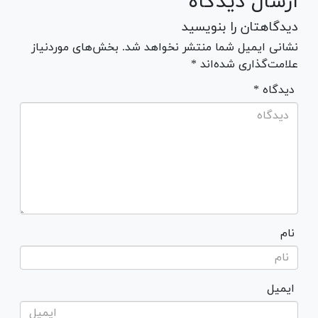
ارسال دیدگاه
دیدگاهتان را بنویسید
نشانی ایمیل شما منتشر نخواهد شد. بخش‌های موردنیاز
علامت‌گذاری شده‌اند *
* دیدگاه
نام
ایمیل