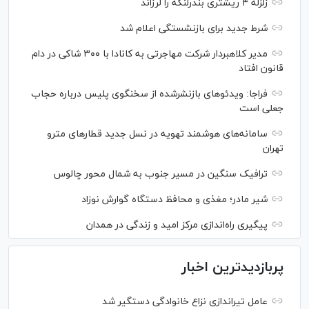
زلزله ۴ ریشتری بندرلنگه را لرزاند
شرط جدید برای بازنشستگی اعلام شد
مدیر کلاهبردار شرکت مهاجرتی به کانادا با ۳۰۰ شاکی در دام
قانون افتاد
فراجا: ویدئو‌های بازنشرشده از سخنگوی پلیس درباره حجاب
جعلی است
سامانه‌های هوشمند تهویه در نسل جدید قطار‌های مترو
تهران
ترافیک سنگین در مسیر جنوب به شمال محور چالوس
شیر مادر؛ مغذی و محافظ دستگاه گوارش نوزاد
پیگیری راه‌اندازی مرکز امید و زندگی در همدان
پربازدیدترین اخبار
عامل تیراندازی نزاع خانوادگی دستگیر شد