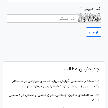
* کد امنیتی
جدیدترین مطالب
هشدار متخصص گوارش درباره غذا‌های خیابانی در تابستان؛
یک ساندویچ آلوده می‌تواند شما را راهی بیمارستان کند
سامانه‌های تامین اجتماعی بدون قطعی و اختلال در دسترس
است