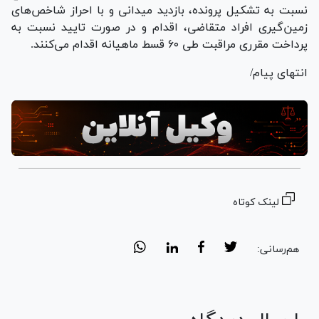
نسبت به تشکیل پرونده، بازدید میدانی و با احراز شاخص‌های
زمین‌گیری افراد متقاضی، اقدام و در صورت تایید نسبت به
پرداخت مقرری مراقبت طی ۶۰ قسط ماهیانه اقدام می‌کنند.
انتهای پیام/
لینک کوتاه
هم‌رسانی: