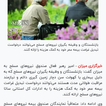
بازنشستگان و وظیفه بگیران نیرو‌های مسلح می‌توانند درخواست
تبدیل غرامت بیمه عمر خود به کمک هزینه را ارائه کنند.
خبرگزاری میزان
-
امیر رهبر فعال صندوق نیرو‌های مسلح به
میزان گفت: بازنشستگان و وظیفه بگیران نیرو‌های مسلح که به
دلیل بیماری یا کهولت سن دچار زمین گیری دائم و نیازمند
مراقبت طولانی مدت هستند می‌توانند درخواست تبدیل غرامت
بیمه عمر خود به کمک هزینه را به ادارات کل استانی ساتا
نیرو‌های مسلح ارائه کنند.
وی ادامه داد: متعاقباً نمایندگان صندوق بیمه نیرو‌های مسلح