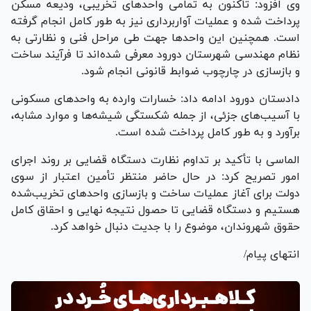
وی افزود: تاکنون به تمامی واحد‌های تخریبی، ودیعه مسکن
پرداخت شده و عملیات آواربرداری نیز به طور کامل انجام گرفته
است. همچنین این واحد‌ها جهت طی مراحل فنی و نظارتی به
نظام مهندسی شهرستان دورود معرفی شده‌اند تا فرآیند ساخت
و بازسازی در چارچوب ضوابط قانونی انجام شود.
دادستان دورود ادامه داد: خسارات وارده به واحد‌های مسکونی
با آسیب‌های جزئی، از جمله شکستگی شیشه‌ها و موارد مشابه،
برآورد و به طور کامل پرداخت شده است.
الماسی با تأکید بر تداوم نظارت دستگاه قضایی بر روند اجرای
امور تصریح کرد: در حال حاضر منتظر تأمین اعتبار از سوی
دولت برای آغاز عملیات ساخت و بازسازی واحد‌های تخریب‌شده
هستیم و دستگاه قضایی تا حصول نتیجه نهایی و احقاق کامل
حقوق شهروندان، موضوع را با جدیت دنبال خواهد کرد.
انتهای پیام/