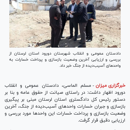
دادستان عمومی و انقلاب شهرستان دورود استان لرستان از
بررسی و ارزیابی آخرین وضعیت بازسازی و پرداخت خسارات به
واحد‌های آسیب‌دیده از جنگ خبر داد.
خبرگزاری میزان
-
مسلم الماسی، دادستان عمومی و انقلاب
دورود اظهار داشت: در راستای صیانت از حقوق عامه و بنا بر
دستور رئیس کل دادگستری استان لرستان مبنی بر پیگیری
بازسازی و جبران خسارات واحد‌های آسیب‌دیده از جنگ، آخرین
وضعیت بازسازی و پرداخت خسارات این واحد‌ها مورد بررسی و
ارزیابی دقیق قرار گرفت.