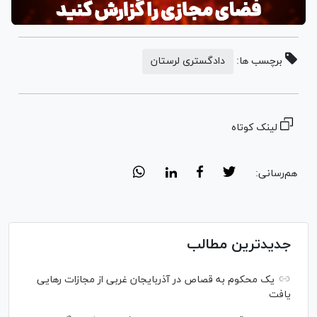
برچسب ها:
دادگستری لرستان
لینک کوتاه
هم‌رسانی:
جدیدترین مطالب
یک محکوم به قصاص در آذربایجان‌ غربی از مجازات رهایی
یافت