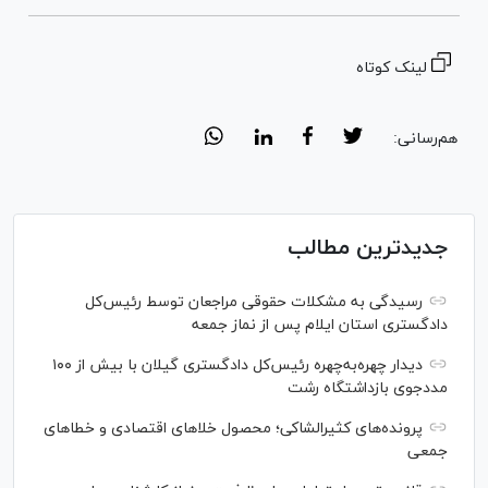
لینک کوتاه
هم‌رسانی:
جدیدترین مطالب
رسیدگی به مشکلات حقوقی مراجعان توسط رئیس‌کل
دادگستری استان ایلام پس از نماز جمعه
دیدار چهره‌به‌چهره رئیس‌کل دادگستری گیلان با بیش از ۱۰۰
مددجوی بازداشتگاه رشت
پرونده‌های کثیرالشاکی؛ محصول خلا‌های اقتصادی و خطا‌های
جمعی