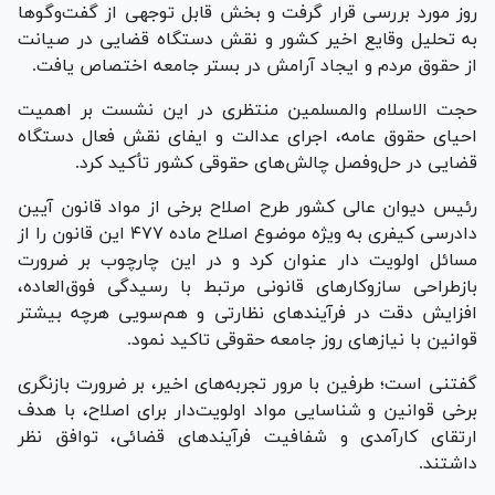
روز مورد بررسی قرار گرفت و بخش قابل توجهی از گفت‌و‌گو‌ها
به تحلیل وقایع اخیر کشور و نقش دستگاه قضایی در صیانت
از حقوق مردم و ایجاد آرامش در بستر جامعه اختصاص یافت.
حجت الاسلام والمسلمین منتظری در این نشست بر اهمیت
احیای حقوق عامه، اجرای عدالت و ایفای نقش فعال دستگاه
قضایی در حل‌وفصل چالش‌های حقوقی کشور تأکید کرد.
رئیس دیوان عالی کشور طرح اصلاح برخی از مواد قانون آیین
دادرسی کیفری به ویژه موضوع اصلاح ماده ۴۷۷ این قانون را از
مسائل اولویت دار عنوان کرد و در این چارچوب بر ضرورت
بازطراحی سازوکار‌های قانونی مرتبط با رسیدگی فوق‌العاده،
افزایش دقت در فرآیند‌های نظارتی و هم‌سویی هرچه بیشتر
قوانین با نیاز‌های روز جامعه حقوقی تاکید نمود.
گفتنی است؛ طرفین با مرور تجربه‌های اخیر، بر ضرورت بازنگری
برخی قوانین و شناسایی مواد اولویت‌دار برای اصلاح، با هدف
ارتقای کارآمدی و شفافیت فرآیند‌های قضائی، توافق نظر
داشتند.