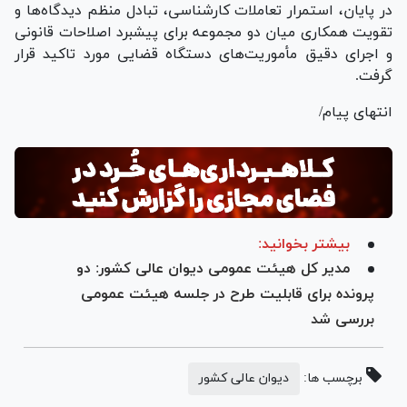
در پایان، استمرار تعاملات کارشناسی، تبادل منظم دیدگاه‌ها و
تقویت همکاری میان دو مجموعه برای پیشبرد اصلاحات قانونی
و اجرای دقیق مأموریت‌های دستگاه قضایی مورد تاکید قرار
گرفت.
انتهای پیام/
بیشتر بخوانید:
مدیر کل هیئت عمومی دیوان عالی کشور: دو
پرونده برای قابلیت طرح در جلسه هیئت عمومی
بررسی شد
برچسب ها:
دیوان عالی کشور