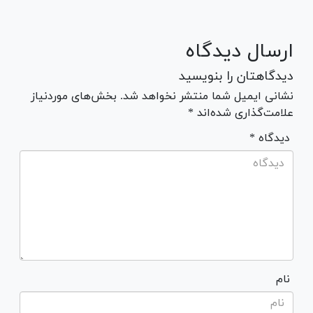
ارسال دیدگاه
دیدگاهتان را بنویسید
نشانی ایمیل شما منتشر نخواهد شد. بخش‌های موردنیاز
علامت‌گذاری شده‌اند *
* دیدگاه
نام