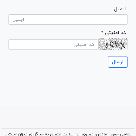
ایمیل
* کد امنیتی
تمامی حقوق مادی و معنوی این سایت متعلق به خبرگزاری میزان است و