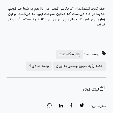
جف کری، اقتصاددان آمریکایی گفت: من باز هم به شما می‌گویم،
حدوداً در ماه می‌است که مخازن سوخت اروپا ته می‌کشد؛ و این
زمان برای آمریکا، حوالی چهارم جولای (۱۳ تیر) است، اگر زودتر
نباشد.
برچسب ها:
پالایشگاه نفت
حمله رژیم صهیونیستی به ایران
وعده صادق 4
لینک کوتاه
هم‌رسانی: