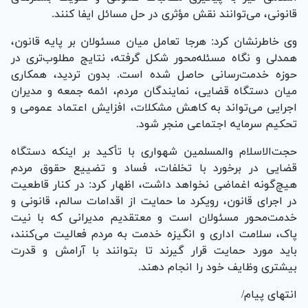
قانونی، می‌توانند نقش مؤثری در حل مسائل ایفا کنند.
وی خاطرنشان کرد: هرجا تعامل میان مسئولان بر پایه قانون،
همدلی و نگاه مسئله‌محور شکل گرفته، نتایج مطلوب‌تری در
حوزه خدمت‌رسانی حاصل شده است. بدون تردید، همکاری
میان دستگاه قضایی، نمایندگان مردم، ائمه جمعه و مدیران
اجرایی می‌تواند به کاهش مشکلات، افزایش اعتماد عمومی و
تحکیم سرمایه اجتماعی منجر شود.
حجت‌الاسلام والمسلمین شهواری با تأکید بر اینکه دستگاه
قضایی در برخورد با تخلفات، فساد و تضییع حقوق مردم
هیچ‌گونه اغماضی نخواهد داشت، اظهار کرد: در کنار قاطعیت
در اجرای قانون، رویکرد ما حمایت از اقدامات سالم، قانونی و
خدمت‌محور مسئولان است و معتقدیم مدیرانی که با نیت
پاک، سلامت اداری و انگیزه خدمت به مردم فعالیت می‌کنند،
باید مورد حمایت قرار گیرند تا بتوانند با آرامش و قدرت
بیشتری وظایف خود را انجام دهند.
انتهای پیام/