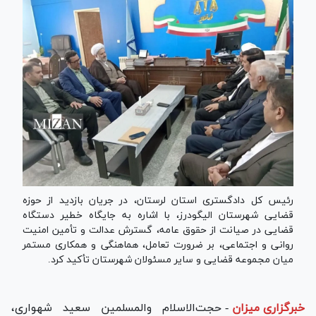
رئیس کل دادگستری استان لرستان، در جریان بازدید از حوزه
قضایی شهرستان الیگودرز، با اشاره به جایگاه خطیر دستگاه
قضایی در صیانت از حقوق عامه، گسترش عدالت و تأمین امنیت
روانی و اجتماعی، بر ضرورت تعامل، هماهنگی و همکاری مستمر
میان مجموعه قضایی و سایر مسئولان شهرستان تأکید کرد.
خبرگزاری میزان
-
حجت‌الاسلام والمسلمین سعید شهواری،