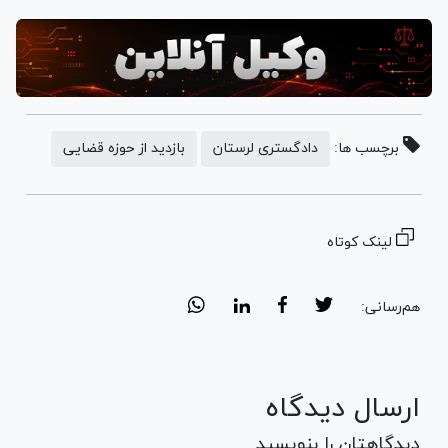
برچسب ها:
دادگستری لرستان
بازدید از حوزه قضایی
لینک کوتاه
هم‌رسانی:
ارسال دیدگاه
دیدگاهتان را بنویسید