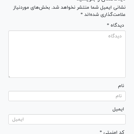
نشانی ایمیل شما منتشر نخواهد شد. بخش‌های موردنیاز
علامت‌گذاری شده‌اند *
* دیدگاه
نام
ایمیل
* کد امنیتی