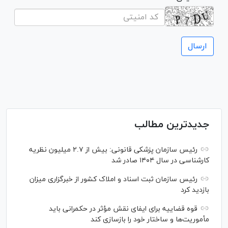
جدیدترین مطالب
رئیس سازمان پزشکی قانونی: بیش از ۲.۷ میلیون نظریه
کارشناسی در سال ۱۴۰۴ صادر شد
رئیس سازمان ثبت اسناد و املاک کشور از خبرگزاری میزان
بازدید کرد
قوه قضاییه برای ایفای نقش مؤثر در حکمرانی باید
مأموریت‌ها و ساختار خود را بازسازی کند