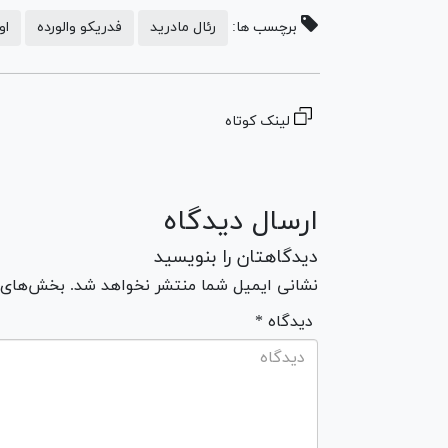
برچسب ها:
رئال مادرید
فدریکو والورده
او
لینک کوتاه
ارسال دیدگاه
دیدگاهتان را بنویسید
نشانی ایمیل شما منتشر نخواهد شد. بخش‌های مو
* دیدگاه