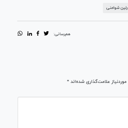
رلین شوامنی
هم‌رسانی:
ردنیاز علامت‌گذاری شده‌اند *