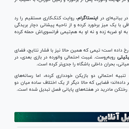
ر بیانیه‌ای در
اینستاگرام
، روایت کتک‌کاری مستقیم را رد
قی با یک میز برخورد کرده و از ناحیه پیشانی دچار بریدگی
ه او ضربه زده و نه او به هم‌تیمی فرانسوی‌اش حمله کرده
 رخ داده است؛ تیمی که همین حالا نیز با فشار نتایج، فضای
یثیتی
روبه‌روست. غیبت احتمالی والورده در بازی بعدی، در
ه تنبیه احتمالی دو بازیکن خودداری کرده، اما رسانه‌های
داده‌اند؛ فضایی که حالا دیگر از یک اختلاف ساده میان دو
های رختکن مادرید در هفته‌های پایانی فصل تبدیل شده است.