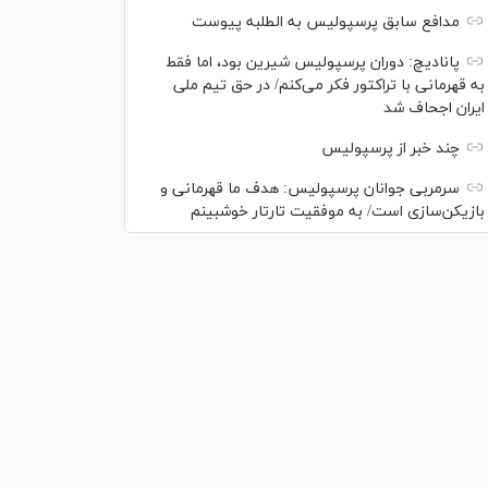
مدافع سابق پرسپولیس به الطلبه پیوست
پانادیچ: دوران پرسپولیس شیرین بود، اما فقط
به قهرمانی با تراکتور فکر می‌کنم/ در حق تیم ملی
ایران اجحاف شد
چند خبر از پرسپولیس
سرمربی جوانان پرسپولیس: هدف ما قهرمانی و
بازیکن‌سازی است/ به موفقیت تارتار خوشبینم