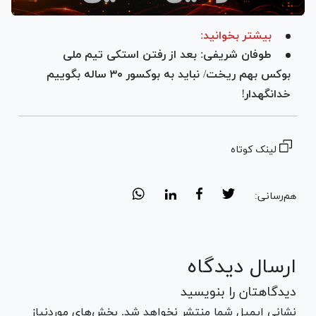
بیشتر بخوانید:
طوفان شریفی: بعد از رفتن استکی تیم ملی
بوکس بهم ریخت/ نباید به بوکسور ۳۰ ساله بگوییم
خدانگهدار!
لینک کوتاه
هم‌رسانی:
ارسال دیدگاه
دیدگاهتان را بنویسید
نشانی ایمیل شما منتشر نخواهد شد. بخش‌های موردنیاز