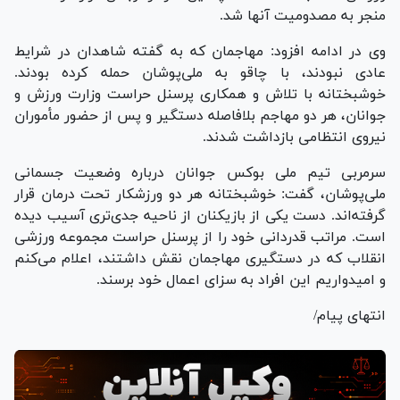
منجر به مصدومیت آنها شد.
وی در ادامه افزود: مهاجمان که به گفته شاهدان در شرایط
عادی نبودند، با چاقو به ملی‌پوشان حمله کرده بودند.
خوشبختانه با تلاش و همکاری پرسنل حراست وزارت ورزش و
جوانان، هر دو مهاجم بلافاصله دستگیر و پس از حضور مأموران
نیروی انتظامی بازداشت شدند.
سرمربی تیم ملی بوکس جوانان درباره وضعیت جسمانی
ملی‌پوشان، گفت: خوشبختانه هر دو ورزشکار تحت درمان قرار
گرفته‌اند. دست یکی از بازیکنان از ناحیه جدی‌تری آسیب دیده
است. مراتب قدردانی خود را از پرسنل حراست مجموعه ورزشی
انقلاب که در دستگیری مهاجمان نقش داشتند، اعلام می‌کنم
و امیدواریم این افراد به سزای اعمال خود برسند.
انتهای پیام/