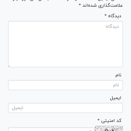
علامت‌گذاری شده‌اند *
* دیدگاه
نام
ایمیل
* کد امنیتی