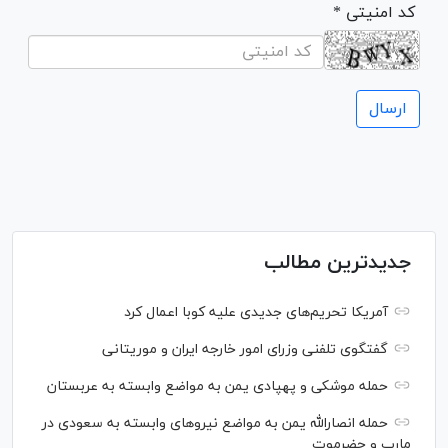
* کد امنیتی
جدیدترین مطالب
آمریکا تحریم‌های جدیدی علیه کوبا اعمال کرد
گفتگوی تلفنی وزرای امور خارجه ایران و موریتانی
حمله موشکی و پهپادی یمن به مواضع وابسته به عربستان
حمله انصارالله یمن به مواضع نیرو‌های وابسته به سعودی در
مارب و حضرموت