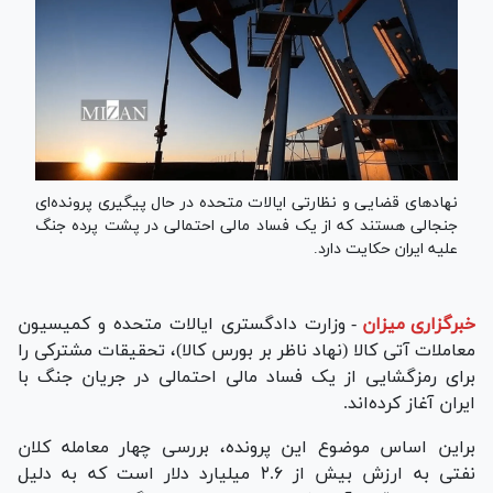
نهادهای قضایی و نظارتی ایالات متحده در حال پیگیری پرونده‌ای
جنجالی هستند که از یک فساد مالی احتمالی در پشت پرده جنگ
علیه ایران حکایت دارد.
خبرگزاری میزان
-
وزارت دادگستری ایالات متحده و کمیسیون
معاملات آتی کالا (نهاد ناظر بر بورس کالا)، تحقیقات مشترکی را
برای رمزگشایی از یک فساد مالی احتمالی در جریان جنگ با
ایران آغاز کرده‌اند.
براین اساس موضوع این پرونده، بررسی چهار معامله کلان
نفتی به ارزش بیش از ۲.۶ میلیارد دلار است که به دلیل