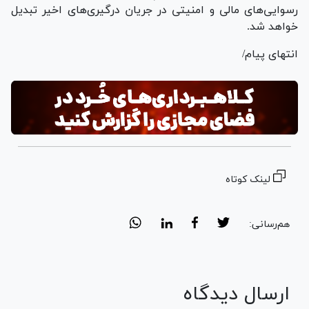
رسوایی‌های مالی و امنیتی در جریان درگیری‌های اخیر تبدیل
خواهد شد.
انتهای پیام/
لینک کوتاه
هم‌رسانی:
ارسال دیدگاه