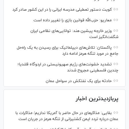
کویت دستور تعطیلی مدرسه ایرانی را در این کشور صادر کرد
معاریو: حزب‌الله قوانین بازی را تغییر داده است
وزیر خارجه پیشین هند: توانایی‌های نظامی ایران
شگفت‌انگیز است
پاکستان: تلاش‌های دیپلماتیک برای رسیدن به یک راه‌حل
جامع در مورد تنگه هرمز ادامه دارد
تشدید خشونت‌های رژیم صهیونیستی در اردوگاه قلندیا؛
چندین فلسطینی مجروح شدند
حادثه برای یک نفتکش در سواحل عمان
پربازدیدترین اخبار
بقایی: مذاکره‎ای در حال حاضر با آمریکا نداریم/ مذاکرات با
عمان درباره تردد ایمن کشتیرانی از تنگه هرمز در جریان است