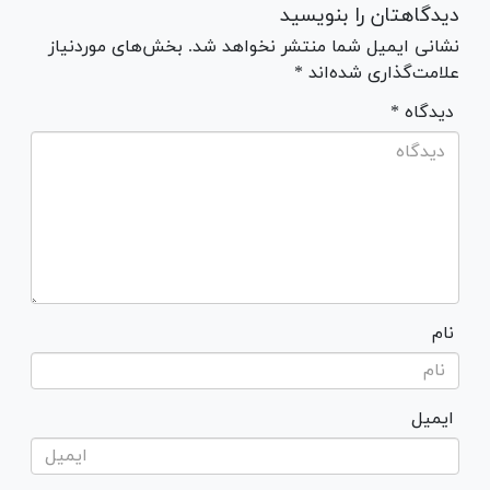
دیدگاهتان را بنویسید
نشانی ایمیل شما منتشر نخواهد شد. بخش‌های موردنیاز
علامت‌گذاری شده‌اند *
* دیدگاه
نام
ایمیل