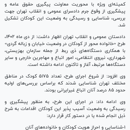
کمیته‌ای ویژه با محوریت معاونت پیگیری حقوق عامه و
پیشگیری از وقوع جرم دادسرای عمومی و انقلاب تهران جهت
بررسی، شناسایی و رسیدگی به وضعیت این کودکان تشکیل
شد.
دادستان عمومی و انقلاب تهران اظهار داشت: از دی ماه ۱۴۰۲،
طرح «خانواده محور از کودکان در وضعیت خیابان و زباله گردی»
با همکاری دستگاه‌های ذی ربط از جمله سازمان بهزیستی،
شهرداری، نیروی انتظامی، امور اتباع و مهاجرین خارجی و سایر
دستگاه‌ها مرتبط، آغاز و تاکنون ادامه داشته است.
وی افزود: از شروع اجرای طرح، تعداد ۵۱۷۵ کودک در مناطق
مختلف تهران شناسایی شدند که براساس بررسی‌های اولیه
حدود ۸۵ درصد آنان اتباع غیرایرانی بودند.
وی ادامه داد: در اجرای این طرح، به منظور پیشگیری و
رسیدگی به وضعیت آسیب پذیر این کودکان اقدامات به شرح
ذیل انجام شده یا در دستور کار قرار دارد:
۱-شناسایی و احراز هویت کودکان و خانواده‌های آنان