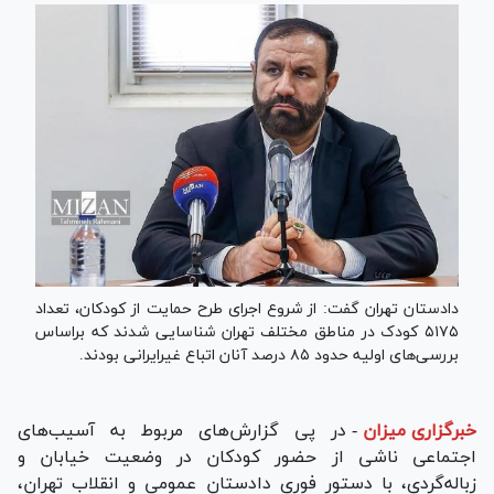
دادستان تهران گفت: از شروع اجرای طرح حمایت از کودکان، تعداد
۵۱۷۵ کودک در مناطق مختلف تهران شناسایی شدند که براساس
بررسی‌های اولیه حدود ۸۵ درصد آنان اتباع غیرایرانی بودند.
خبرگزاری میزان
-
در پی گزارش‌های مربوط به آسیب‌های
اجتماعی ناشی از حضور کودکان در وضعیت خیابان و
زباله‌گردی، با دستور فوری دادستان عمومی و انقلاب تهران،