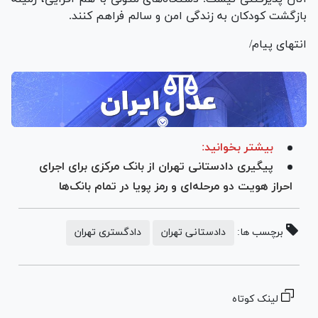
بازگشت کودکان به زندگی امن و سالم فراهم کنند.
انتهای پیام/
بیشتر بخوانید:
پیگیری دادستانی تهران از بانک مرکزی برای اجرای
احراز هویت دو مرحله‌ای و رمز پویا در تمام بانک‌ها
برچسب ها:
دادستانی تهران
دادگستری تهران
لینک کوتاه