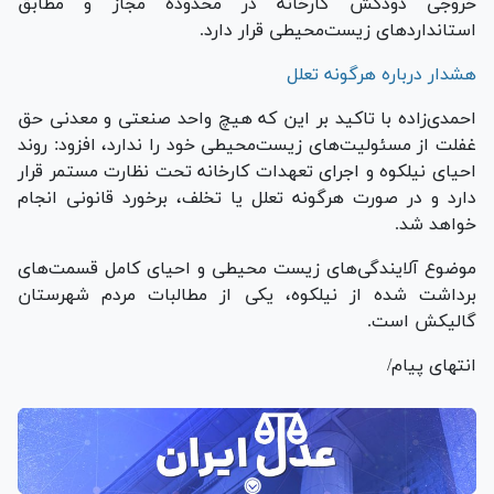
خروجی دودکش کارخانه در محدوده مجاز و مطابق
استاندارد‌های زیست‌محیطی قرار دارد.
هشدار درباره هرگونه تعلل
احمدی‌زاده با تاکید بر این که هیچ واحد صنعتی و معدنی حق
غفلت از مسئولیت‌های زیست‌محیطی خود را ندارد، افزود: روند
احیای نیلکوه و اجرای تعهدات کارخانه تحت نظارت مستمر قرار
دارد و در صورت هرگونه تعلل یا تخلف، برخورد قانونی انجام
خواهد شد.
موضوع آلایندگی‌های زیست محیطی و احیای کامل قسمت‌های
برداشت شده از نیلکوه، یکی از مطالبات مردم شهرستان
گالیکش است.
انتهای پیام/