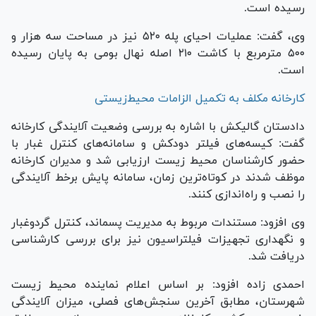
رسیده است.
وی، گفت: عملیات احیای پله ۵۲۰ نیز در مساحت سه هزار و
۵۰۰ مترمربع با کاشت ۲۱۰ اصله نهال بومی به پایان رسیده
است.
کارخانه مکلف به تکمیل الزامات محیط‌زیستی
دادستان گالیکش با اشاره به بررسی وضعیت آلایندگی کارخانه
گفت: کیسه‌های فیلتر دودکش و سامانه‌های کنترل غبار با
حضور کارشناسان محیط زیست ارزیابی شد و مدیران کارخانه
موظف شدند در کوتاه‌ترین زمان، سامانه پایش برخط آلایندگی
را نصب و راه‌اندازی کنند.
وی افزود: مستندات مربوط به مدیریت پسماند، کنترل گردوغبار
و نگهداری تجهیزات فیلتراسیون نیز برای بررسی کارشناسی
دریافت شد.
احمدی زاده افزود: بر اساس اعلام نماینده محیط زیست
شهرستان، مطابق آخرین سنجش‌های فصلی، میزان آلایندگی