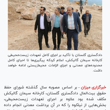
دادگستری گلستان با تأکید بر اجرای کامل تعهدات زیست‌محیطی
کارخانه سیمان گالیکش، اعلام کردکه پیگیری‌ها تا احیای کامل
محدوده‌های معدنی و اجرای الزامات محیط‌زیستی ادامه خواهد
داشت.
خبرگزاری میزان
-
بر اساس مصوبه سال گذشته شورای حفظ
حقوق بیت‌المال دادگستری گلستان، کارخانه سیمان گالیکش
مکلف شده بود علاوه بر اجرای تعهدات زیست‌محیطی،
بخش‌هایی از نیلکوه را که در آن برداشت معدنی انجام داده