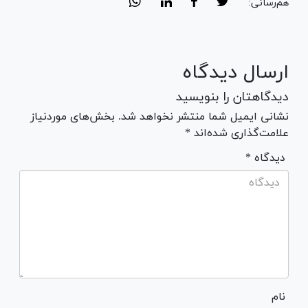
هم‌رسانی:
ارسال دیدگاه
دیدگاهتان را بنویسید
نشانی ایمیل شما منتشر نخواهد شد. بخش‌های موردنیاز
علامت‌گذاری شده‌اند *
* دیدگاه
نام