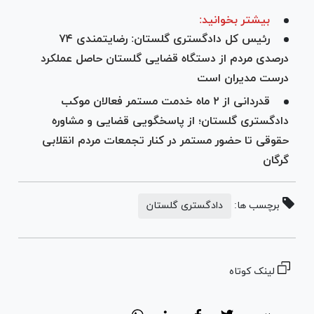
بیشتر بخوانید:
رئیس کل دادگستری گلستان: رضایتمندی ۷۴
درصدی مردم از دستگاه قضایی گلستان حاصل عملکرد
درست مدیران است
قدردانی از ۲ ماه خدمت مستمر فعالان موکب
دادگستری گلستان؛ از پاسخگویی قضایی و مشاوره
حقوقی تا حضور مستمر در کنار تجمعات مردم انقلابی
گرگان
برچسب ها:
دادگستری گلستان
لینک کوتاه