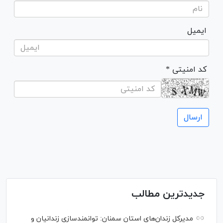
ایمیل
* کد امنیتی
جدیدترین مطالب
مدیرکل زندان‌های استان سمنان: توانمندسازی زندانیان و