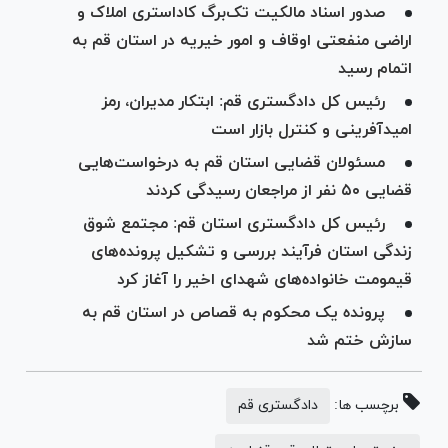
صدور اسناد مالکیت تک‌برگ کاداستری املاک و
اراضی منفعتی اوقاف و امور خیریه در استان قم به
اتمام رسید
رئیس کل دادگستری قم: ابتکار مدیران، رمز
امیدآفرینی و کنترل بازار است
مسئولان قضایی استان قم به درخواست‌هایی
قضایی ۵۰ نفر از مراجعان رسیدگی کردند
رئیس کل دادگستری استان قم: مجتمع شوق
زندگی استان فرآیند بررسی و تشکیل پرونده‌های
قیمومت خانواده‌های شهدای اخیر را آغاز کرد
پرونده یک محکوم به قصاص در استان قم به
سازش ختم شد
برچسب ها:
دادگستری قم