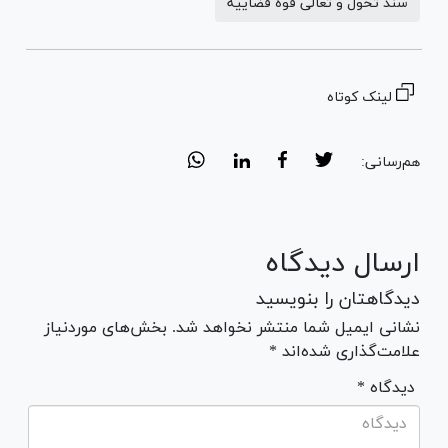
سند تحول و تعالی قوه قضاییه
لینک کوتاه
هم‌رسانی:
ارسال دیدگاه
دیدگاهتان را بنویسید
نشانی ایمیل شما منتشر نخواهد شد. بخش‌های موردنیاز
علامت‌گذاری شده‌اند *
* دیدگاه