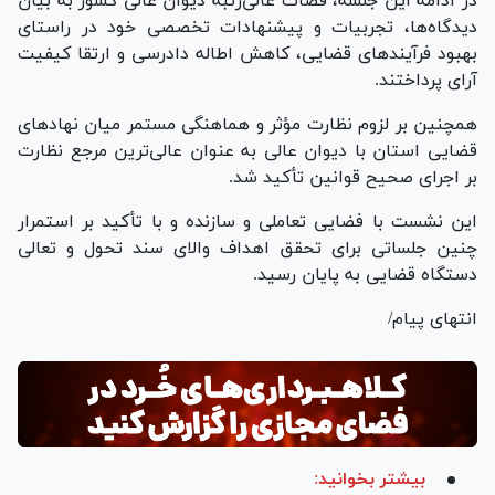
در ادامه این جلسه، قضات عالی‌رتبه دیوان عالی کشور به بیان
دیدگاه‌ها، تجربیات و پیشنهادات تخصصی خود در راستای
بهبود فرآیند‌های قضایی، کاهش اطاله دادرسی و ارتقا کیفیت
آرای پرداختند.
همچنین بر لزوم نظارت مؤثر و هماهنگی مستمر میان نهاد‌های
قضایی استان با دیوان عالی به عنوان عالی‌ترین مرجع نظارت
بر اجرای صحیح قوانین تأکید شد.
این نشست با فضایی تعاملی و سازنده و با تأکید بر استمرار
چنین جلساتی برای تحقق اهداف والای سند تحول و تعالی
دستگاه قضایی به پایان رسید.
انتهای پیام/
بیشتر بخوانید: