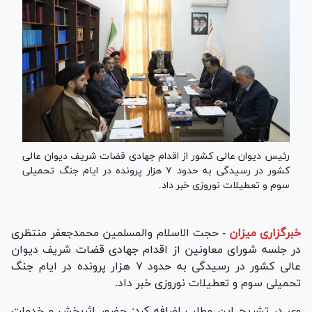
رئیس دیوان عالی کشور از اقدام جهادی قضات شریف دیوان عالی
کشور در رسیدگی به حدود ۷ هزار پرونده در ایام جنگ تحمیلی
سوم و تعطیلات نوروزی خبر داد.
خبرگزاری میزان
-
حجت الاسلام والمسلمین محمدجعفر منتظری
در جلسه شورای معاونین از اقدام جهادی قضات شریف دیوان
عالی کشور در رسیدگی به حدود ۷ هزار پرونده در ایام جنگ
تحمیلی سوم و تعطیلات نوروزی خبر داد.
وی در تشریح این مطلب اضافه کرد: حضور اثربخش و خدمات