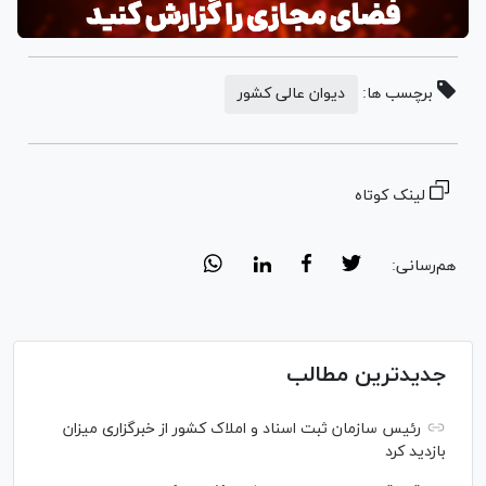
برچسب ها:
دیوان عالی کشور
لینک کوتاه
هم‌رسانی:
جدیدترین مطالب
رئیس سازمان ثبت اسناد و املاک کشور از خبرگزاری میزان
بازدید کرد