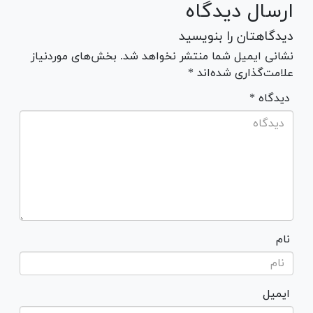
ارسال دیدگاه
دیدگاهتان را بنویسید
نشانی ایمیل شما منتشر نخواهد شد. بخش‌های موردنیاز
علامت‌گذاری شده‌اند *
* دیدگاه
نام
ایمیل