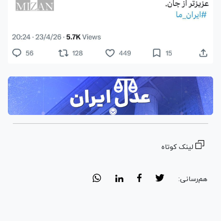
لینک کوتاه
هم‌رسانی: