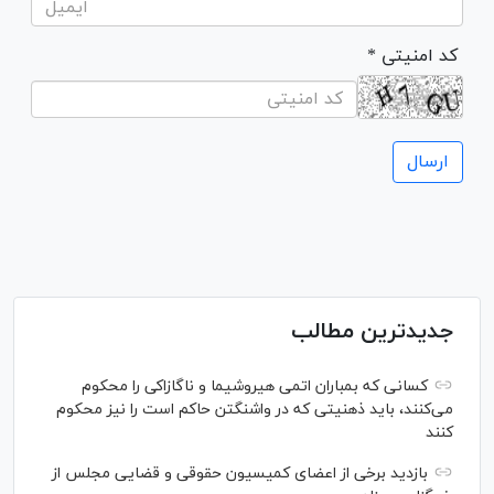
* کد امنیتی
جدیدترین مطالب
کسانی که بمباران اتمی هیروشیما و ناگازاکی را محکوم
می‌کنند، باید ذهنیتی که در واشنگتن حاکم است را نیز محکوم
کنند
بازدید برخی از اعضای کمیسیون حقوقی و قضایی مجلس از