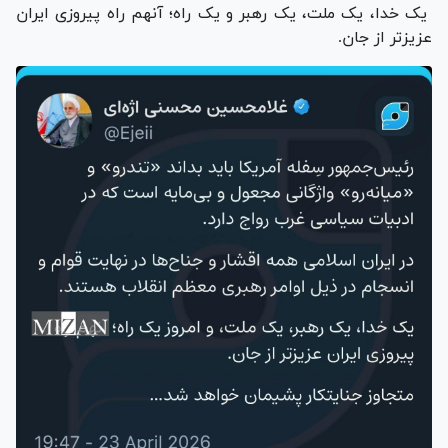
یک خدا، یک ملت، یک رهبر و یک راه؛ آنهم راه پیروزی ایران
عزیزتر از جان.