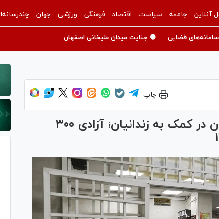
ل آنلاین
جامعه
سیاست
اقتصاد
فرهنگی
ورزشی
جهان
چندرسانه‌ا
سامانه‌های قضایی
🟡 جنایت میدان علیخانی اصفهان
چاپ
دست‌های یاری‌گر ستاد دیه لرستان در کمک به زندانیان؛ آزادی ۳۰۰