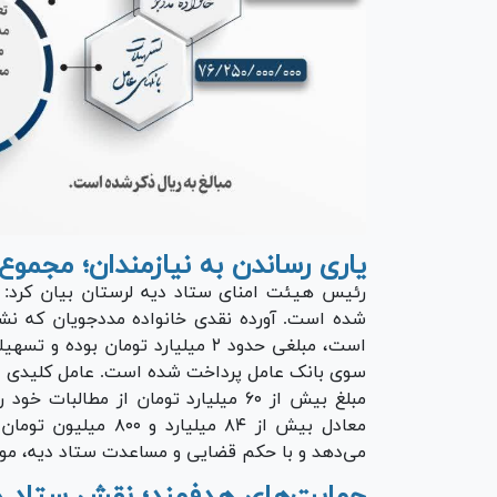
یاری رساندن به نیازمندان؛ مجموع 
رئیس هیئت امنای ستاد دیه لرستان بیان کرد: بر
شده است. آورده نقدی خانواده مددجویان که نشا
سوی بانک عامل پرداخت شده است. عامل کلیدی دیگ
مبلغ بیش از ۶۰ میلیارد تومان از مطال
معادل بیش از ۸۴ میلی
می‌دهد و با حکم قضایی و مساعدت ستاد دیه، مور