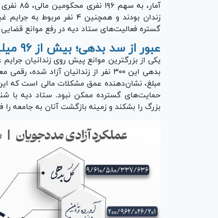
زندان بودند و همچنین ۴ نفر م
گستره فعالیت‌های ستاد دیه در رفع موانع قضایی و
عبور از سد بدهی؛ بیش از ۹۶ میلیارد تومان در مسیر آزادی
یکی از بزرگترین موانع پیش روی زندانیان جرایم
مبلغ، نشان‌دهنده عمق مشکلات مالی است که این اف
حمایت‌های گسترده ممکن نبود. ستاد دیه با شن
بزرگ را بشکند و زمینه بازگشت آنان به جامعه را ف